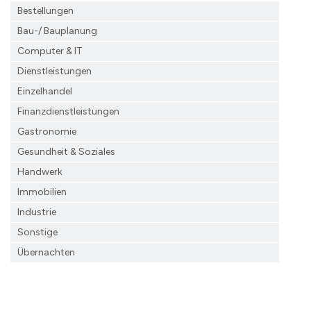
Bestellungen
Bau-/ Bauplanung
Computer & IT
Dienstleistungen
Einzelhandel
Finanzdienst­leistungen
Gastronomie
Gesundheit & Soziales
Handwerk
Immobilien
Industrie
Sonstige
Übernachten