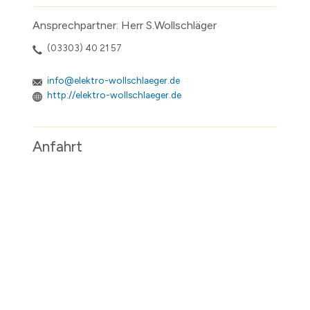
Ansprechpartner: Herr S.Wollschläger
(03303) 40 21 57
info@elektro-wollschlaeger.de
http://elektro-wollschlaeger.de
Anfahrt