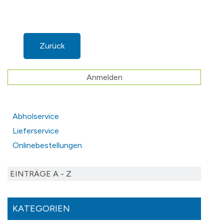
Zurück
Anmelden
Abholservice
Lieferservice
Onlinebestellungen
EINTRÄGE A - Z
KATEGORIEN