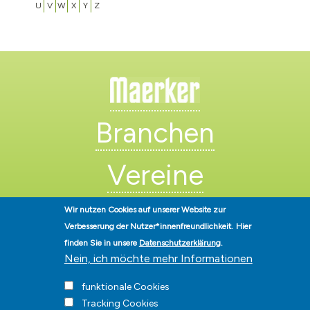
U
V
W
X
Y
Z
Branchen
Vereine
Künstler
Wir nutzen Cookies auf unserer Website zur
Verbesserung der Nutzer*innenfreundlichkeit.
Hier
finden Sie in unsere
Datenschutzerklärung
.
Nein, ich möchte mehr Informationen
funktionale Cookies
Tracking Cookies