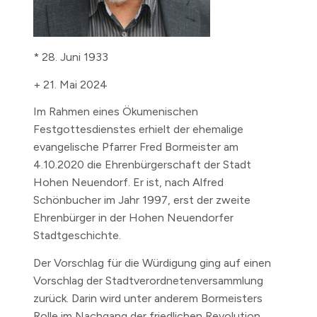
* 28. Juni 1933
+ 21. Mai 2024
Im Rahmen eines Ökumenischen
Festgottesdienstes erhielt der ehemalige
evangelische Pfarrer Fred Bormeister am
4.10.2020 die Ehrenbürgerschaft der Stadt
Hohen Neuendorf. Er ist, nach Alfred
Schönbucher im Jahr 1997, erst der zweite
Ehrenbürger in der Hohen Neuendorfer
Stadtgeschichte.
Der Vorschlag für die Würdigung ging auf einen
Vorschlag der Stadtverordnetenversammlung
zurück. Darin wird unter anderem Bormeisters
Rolle im Nachgang der friedlichen Revolution