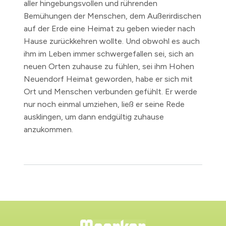
aller hingebungsvollen und rührenden
Bemühungen der Menschen, dem Außerirdischen
auf der Erde eine Heimat zu geben wieder nach
Hause zurückkehren wollte. Und obwohl es auch
ihm im Leben immer schwergefallen sei, sich an
neuen Orten zuhause zu fühlen, sei ihm Hohen
Neuendorf Heimat geworden, habe er sich mit
Ort und Menschen verbunden gefühlt. Er werde
nur noch einmal umziehen, ließ er seine Rede
ausklingen, um dann endgültig zuhause
anzukommen.