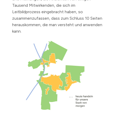
Tausend Mitwirkenden, die sich im
Leitbildprozess eingebracht haben, so
zusammenzufassen, dass zum Schluss 10 Seiten
herauskommen, die man versteht und anwenden
kann.