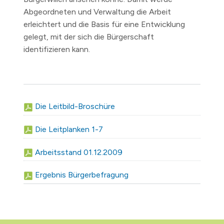
Abgeordneten und Verwaltung die Arbeit
erleichtert und die Basis für eine Entwicklung
gelegt, mit der sich die Bürgerschaft
identifizieren kann.
Die Leitbild-Broschüre
Die Leitplanken 1-7
Arbeitsstand 01.12.2009
Ergebnis Bürgerbefragung