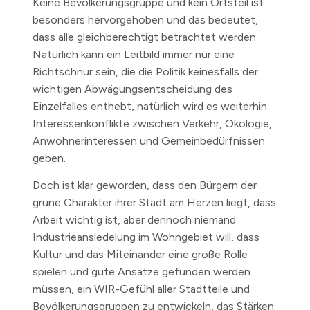
Keine Bevölkerungsgruppe und kein Ortsteil ist
besonders hervorgehoben und das bedeutet,
dass alle gleichberechtigt betrachtet werden.
Natürlich kann ein Leitbild immer nur eine
Richtschnur sein, die die Politik keinesfalls der
wichtigen Abwägungsentscheidung des
Einzelfalles enthebt, natürlich wird es weiterhin
Interessenkonflikte zwischen Verkehr, Ökologie,
Anwohnerinteressen und Gemeinbedürfnissen
geben.
Doch ist klar geworden, dass den Bürgern der
grüne Charakter ihrer Stadt am Herzen liegt, dass
Arbeit wichtig ist, aber dennoch niemand
Industrieansiedelung im Wohngebiet will, dass
Kultur und das Miteinander eine große Rolle
spielen und gute Ansätze gefunden werden
müssen, ein WIR-Gefühl aller Stadtteile und
Bevölkerungsgruppen zu entwickeln, das Stärken