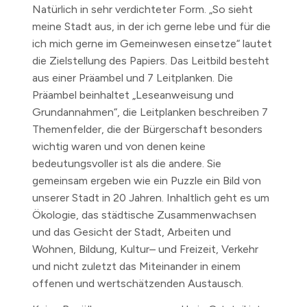
Natürlich in sehr verdichteter Form. „So sieht
meine Stadt aus, in der ich gerne lebe und für die
ich mich gerne im Gemeinwesen einsetze“ lautet
die Zielstellung des Papiers. Das Leitbild besteht
aus einer Präambel und 7 Leitplanken. Die
Präambel beinhaltet „Leseanweisung und
Grundannahmen“, die Leitplanken beschreiben 7
Themenfelder, die der Bürgerschaft besonders
wichtig waren und von denen keine
bedeutungsvoller ist als die andere. Sie
gemeinsam ergeben wie ein Puzzle ein Bild von
unserer Stadt in 20 Jahren. Inhaltlich geht es um
Ökologie, das städtische Zusammenwachsen
und das Gesicht der Stadt, Arbeiten und
Wohnen, Bildung, Kultur– und Freizeit, Verkehr
und nicht zuletzt das Miteinander in einem
offenen und wertschätzenden Austausch.