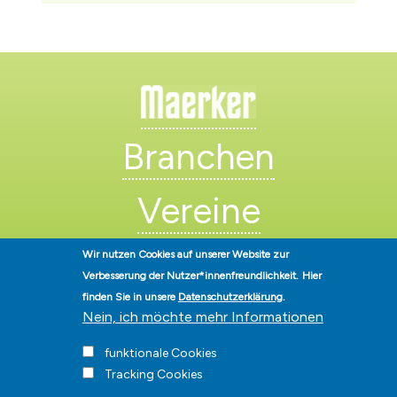
Branchen
Vereine
Künstler
Wir nutzen Cookies auf unserer Website zur
Verbesserung der Nutzer*innenfreundlichkeit.
Hier
finden Sie in unsere
Datenschutzerklärung
.
Nein, ich möchte mehr Informationen
funktionale Cookies
Tracking Cookies