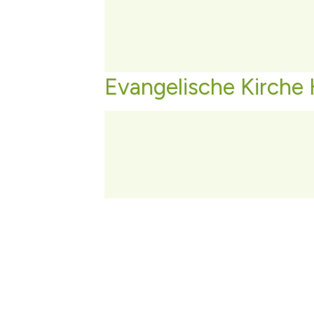
Evangelische Kirche