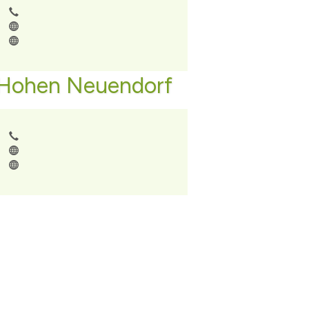
 Hohen Neuendorf