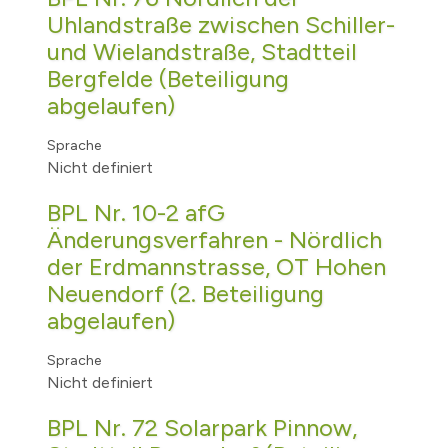
Uhlandstraße zwischen Schiller-
und Wielandstraße, Stadtteil
Bergfelde (Beteiligung
abgelaufen)
Sprache
Nicht definiert
BPL Nr. 10-2 afG
Änderungsverfahren - Nördlich
der Erdmannstrasse, OT Hohen
Neuendorf (2. Beteiligung
abgelaufen)
Sprache
Nicht definiert
BPL Nr. 72 Solarpark Pinnow,