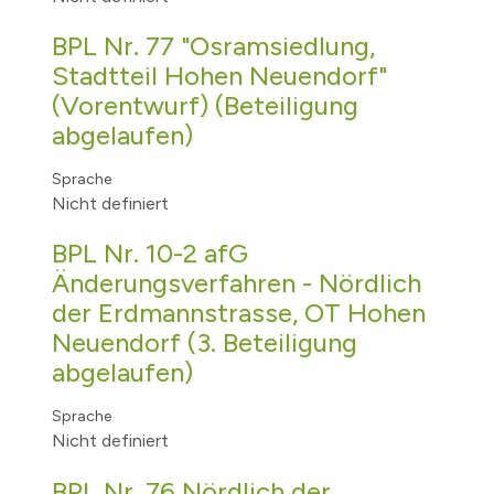
BPL Nr. 77 "Osramsiedlung,
Stadtteil Hohen Neuendorf"
(Vorentwurf) (Beteiligung
abgelaufen)
Sprache
Nicht definiert
BPL Nr. 10-2 afG
Änderungsverfahren - Nördlich
der Erdmannstrasse, OT Hohen
Neuendorf (3. Beteiligung
abgelaufen)
Sprache
Nicht definiert
BPL Nr. 76 Nördlich der