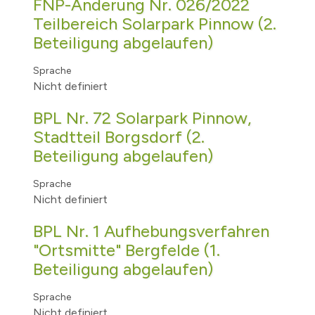
FNP-Änderung Nr. 026/2022
Teilbereich Solarpark Pinnow (2.
Beteiligung abgelaufen)
Sprache
Nicht definiert
BPL Nr. 72 Solarpark Pinnow,
Stadtteil Borgsdorf (2.
Beteiligung abgelaufen)
Sprache
Nicht definiert
BPL Nr. 1 Aufhebungsverfahren
"Ortsmitte" Bergfelde (1.
Beteiligung abgelaufen)
Sprache
Nicht definiert