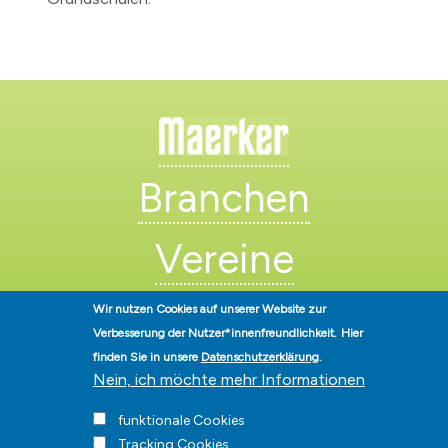
Branchen
Vereine
Künstler
Wir nutzen Cookies auf unserer Website zur
Verbesserung der Nutzer*innenfreundlichkeit.
Hier
finden Sie in unsere
Datenschutzerklärung
.
Nein, ich möchte mehr Informationen
funktionale Cookies
Tracking Cookies