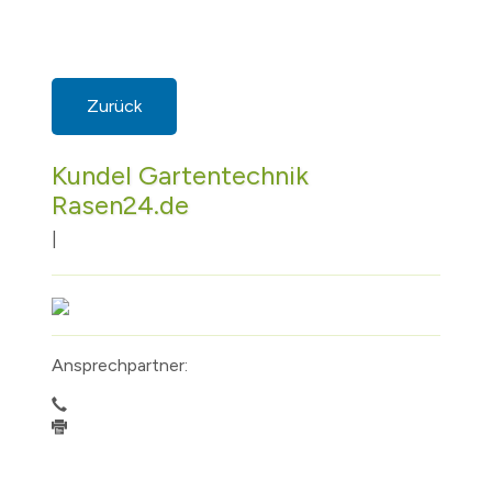
Zurück
Kundel Gartentechnik
Rasen24.de
|
Ansprechpartner: