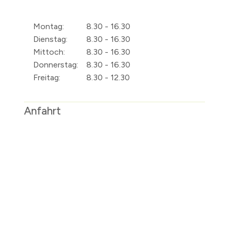
Montag:
8.30 - 16.30
Dienstag:
8.30 - 16.30
Mittoch:
8.30 - 16.30
Donnerstag:
8.30 - 16.30
Freitag:
8.30 - 12.30
Anfahrt