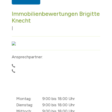
Immobilienbewertungen Brigitte
Knecht
|
Ansprechpartner:
Montag:
9:00 bis 18:00 Uhr
Dienstag:
9:00 bis 18:00 Uhr
Mittoch:
9:00 bis 18:00 Uhr