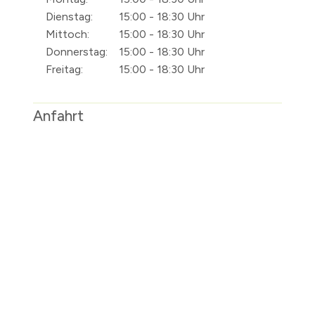
Dienstag:
15:00 - 18:30 Uhr
Mittoch:
15:00 - 18:30 Uhr
Donnerstag:
15:00 - 18:30 Uhr
Freitag:
15:00 - 18:30 Uhr
Anfahrt