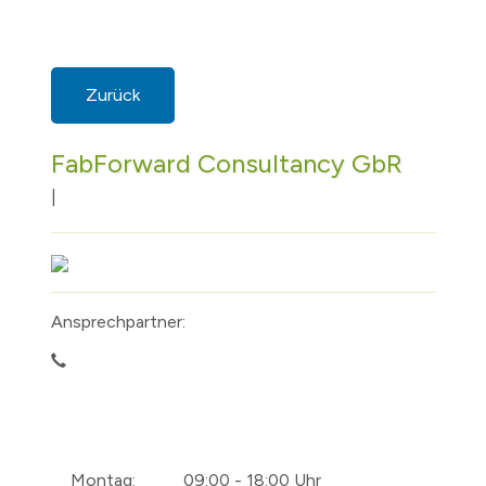
Zurück
FabForward Consultancy GbR
|
Ansprechpartner:
Montag:
09:00 - 18:00 Uhr