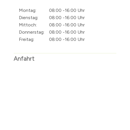
Montag:
08:00 -16:00 Uhr
Dienstag:
08:00 -16:00 Uhr
Mittoch:
08:00 -16:00 Uhr
Donnerstag:
08:00 -16:00 Uhr
Freitag:
08:00 -16:00 Uhr
Anfahrt