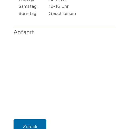
Samstag:
12-16 Uhr
Sonntag:
Geschlossen
Anfahrt
Zurück