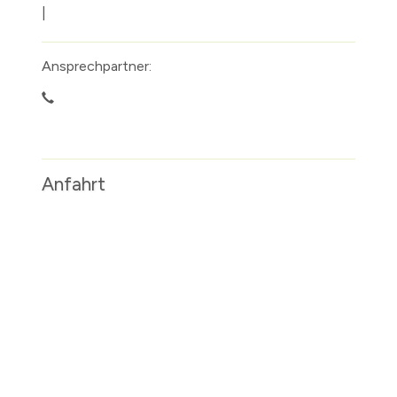
|
Ansprechpartner:
Anfahrt