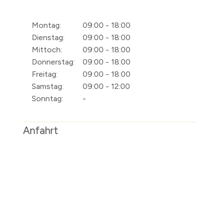
Montag:
09:00 - 18:00
Dienstag:
09:00 - 18:00
Mittoch:
09:00 - 18:00
Donnerstag:
09:00 - 18:00
Freitag:
09:00 - 18:00
Samstag:
09:00 - 12:00
Sonntag:
-
Anfahrt