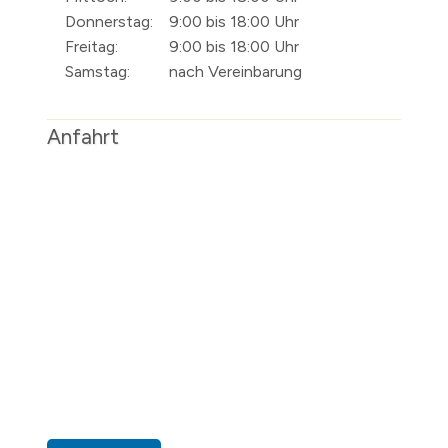
Donnerstag:
9:00 bis 18:00 Uhr
Freitag:
9:00 bis 18:00 Uhr
Samstag:
nach Vereinbarung
Anfahrt