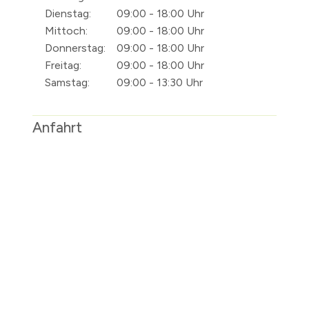
Dienstag:
09:00 - 18:00 Uhr
Mittoch:
09:00 - 18:00 Uhr
Donnerstag:
09:00 - 18:00 Uhr
Freitag:
09:00 - 18:00 Uhr
Samstag:
09:00 - 13:30 Uhr
Anfahrt