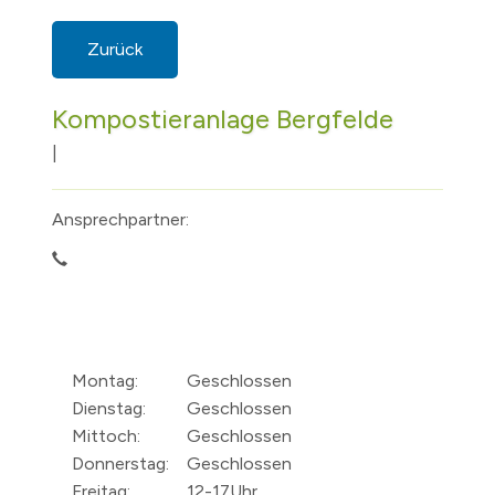
Zurück
Kompostieranlage Bergfelde
|
Ansprechpartner:
Montag:
Geschlossen
Dienstag:
Geschlossen
Mittoch:
Geschlossen
Donnerstag:
Geschlossen
Freitag:
12-17Uhr