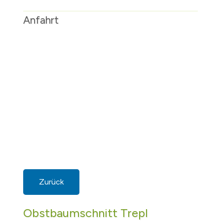
Anfahrt
Zurück
Obstbaumschnitt Trepl