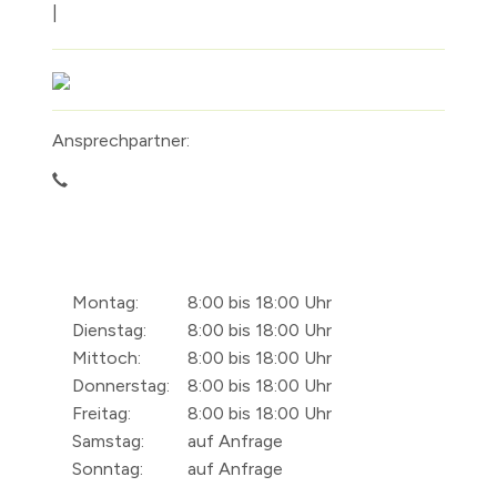
|
Ansprechpartner:
Montag:
8:00 bis 18:00 Uhr
Dienstag:
8:00 bis 18:00 Uhr
Mittoch:
8:00 bis 18:00 Uhr
Donnerstag:
8:00 bis 18:00 Uhr
Freitag:
8:00 bis 18:00 Uhr
Samstag:
auf Anfrage
Sonntag:
auf Anfrage