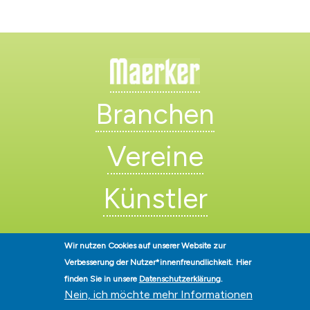
Branchen
Vereine
Künstler
Wir nutzen Cookies auf unserer Website zur
Verbesserung der Nutzer*innenfreundlichkeit.
Hier
finden Sie in unsere
Datenschutzerklärung
.
Nein, ich möchte mehr Informationen
Stadt Hohen Neuendorf • Oranienburger Str. 2 • 16540 Hohen