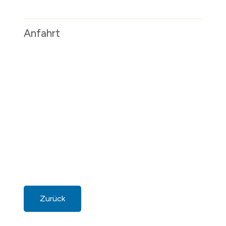
Anfahrt
Zurück