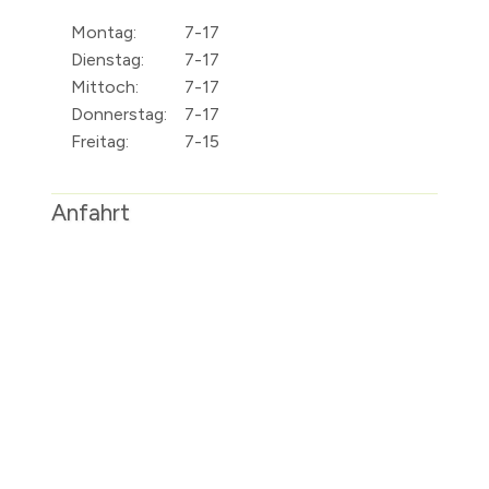
Montag:
7-17
Dienstag:
7-17
Mittoch:
7-17
Donnerstag:
7-17
Freitag:
7-15
Anfahrt