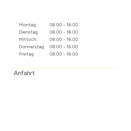
Montag:
08:00 - 16:00
Dienstag:
08:00 - 16:00
Mittoch:
08:00 - 16:00
Donnerstag:
08:00 - 16:00
Freitag:
08:00 - 16:00
Anfahrt