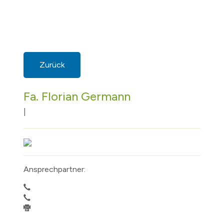
Zurück
Fa. Florian Germann
|
Ansprechpartner: