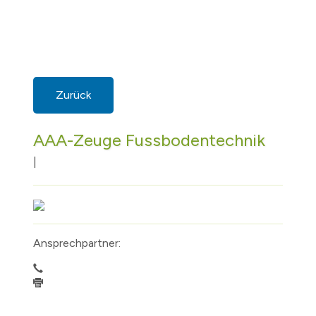
Zurück
AAA-Zeuge Fussbodentechnik
|
Ansprechpartner: