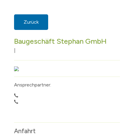
Zurück
Baugeschäft Stephan GmbH
|
Ansprechpartner:
Anfahrt