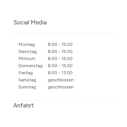
Social Media
Montag:
8:00 - 15:00
Dienstag:
8:00 - 15:00
Mittoch:
8:00 - 15:00
Donnerstag:
8:00 - 15:00
Freitag:
8:00 - 13:00
Samstag:
geschlossen
Sonntag:
geschlossen
Anfahrt