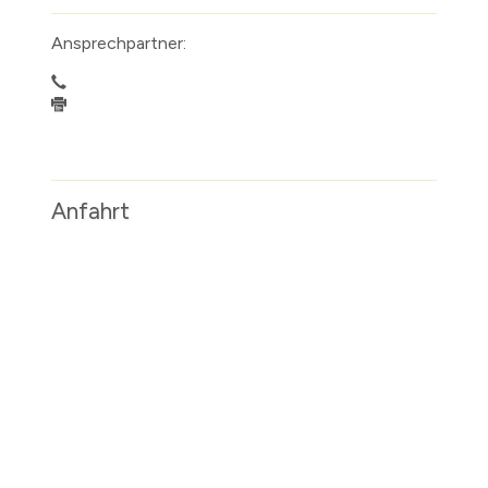
Ansprechpartner:
Anfahrt