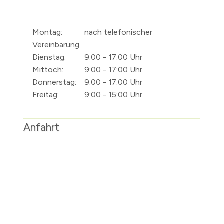
Montag:
nach telefonischer
Vereinbarung
Dienstag:
9:00 - 17:00 Uhr
Mittoch:
9:00 - 17:00 Uhr
Donnerstag:
9:00 - 17:00 Uhr
Freitag:
9:00 - 15:00 Uhr
Anfahrt