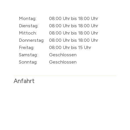
Montag:
08:00 Uhr bis 18:00 Uhr
Dienstag:
08:00 Uhr bis 18:00 Uhr
Mittoch:
08:00 Uhr bis 18:00 Uhr
Donnerstag:
08:00 Uhr bis 18:00 Uhr
Freitag:
08:00 Uhr bis 15 Uhr
Samstag:
Geschlossen
Sonntag:
Geschlossen
Anfahrt