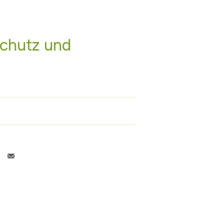
schutz und