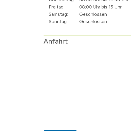
Freitag:
08:00 Uhr bis 15 Uhr
Samstag:
Geschlossen
Sonntag:
Geschlossen
Anfahrt