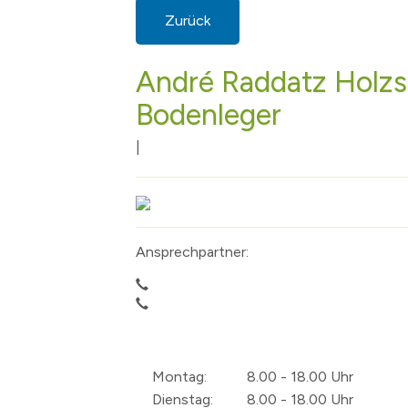
Zurück
André Raddatz Holz
Bodenleger
|
Ansprechpartner:
Montag:
8.00 - 18.00 Uhr
Dienstag:
8.00 - 18.00 Uhr