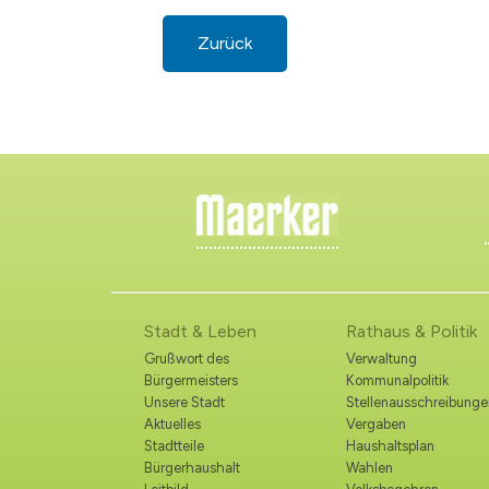
Zurück
Stadt & Leben
Rathaus & Politik
Grußwort des
Verwaltung
Bürgermeisters
Kommunalpolitik
Unsere Stadt
Stellenausschreibunge
Aktuelles
Vergaben
Stadtteile
Haushaltsplan
Bürgerhaushalt
Wahlen