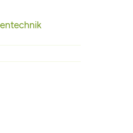
entechnik