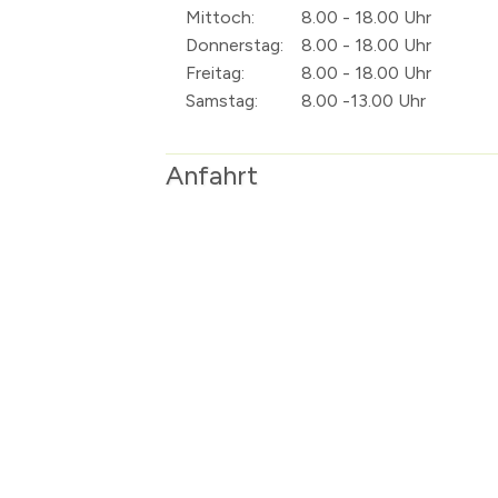
Mittoch:
8.00 - 18.00 Uhr
Donnerstag:
8.00 - 18.00 Uhr
Freitag:
8.00 - 18.00 Uhr
Samstag:
8.00 -13.00 Uhr
Anfahrt