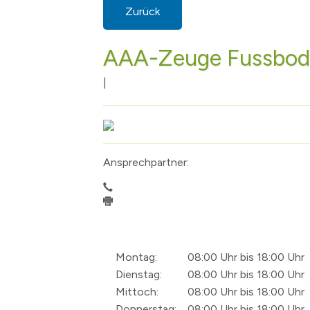
Zurück
AAA-Zeuge Fussbod
|
Ansprechpartner:
Montag:
08:00 Uhr bis 18:00 Uhr
Dienstag:
08:00 Uhr bis 18:00 Uhr
Mittoch:
08:00 Uhr bis 18:00 Uhr
Donnerstag:
08:00 Uhr bis 18:00 Uhr