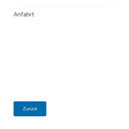
Anfahrt
Zurück