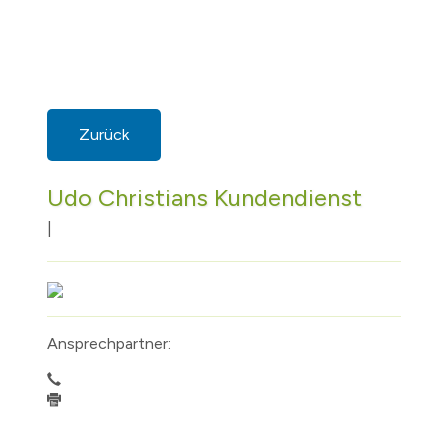
Zurück
Udo Christians Kundendienst
|
Ansprechpartner: