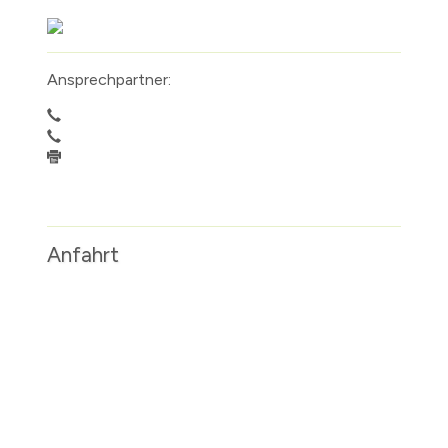
Ansprechpartner:
Anfahrt