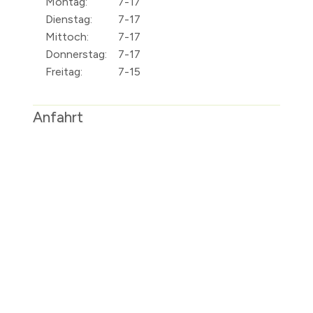
Montag:
7-17
Dienstag:
7-17
Mittoch:
7-17
Donnerstag:
7-17
Freitag:
7-15
Anfahrt