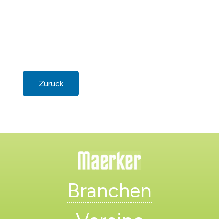
Zurück
Branchen