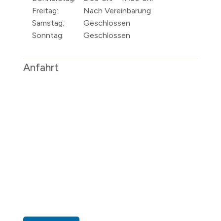
Freitag:
Nach Vereinbarung
Samstag:
Geschlossen
Sonntag:
Geschlossen
Anfahrt