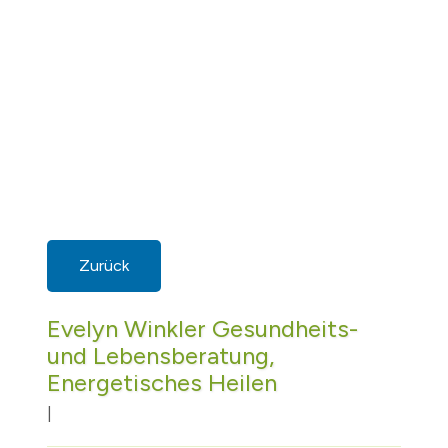
Zurück
Evelyn Winkler Gesundheits-
und Lebensberatung,
Energetisches Heilen
|