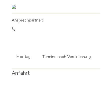
Ansprechpartner:
Montag:
Termine nach Vereinbarung
Anfahrt