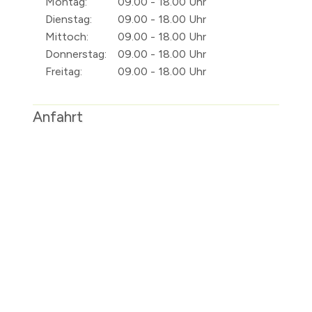
Montag:
09.00 - 18.00 Uhr
Dienstag:
09.00 - 18.00 Uhr
Mittoch:
09.00 - 18.00 Uhr
Donnerstag:
09.00 - 18.00 Uhr
Freitag:
09.00 - 18.00 Uhr
Anfahrt