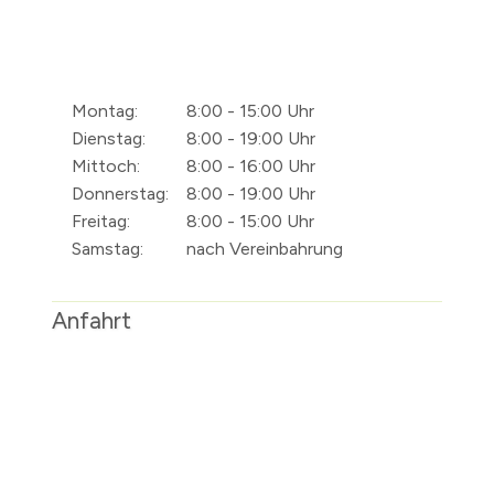
Montag:
8:00 - 15:00 Uhr
Dienstag:
8:00 - 19:00 Uhr
Mittoch:
8:00 - 16:00 Uhr
Donnerstag:
8:00 - 19:00 Uhr
Freitag:
8:00 - 15:00 Uhr
Samstag:
nach Vereinbahrung
Anfahrt