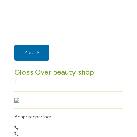
Zurück
Gloss Over beauty shop
|
Ansprechpartner: