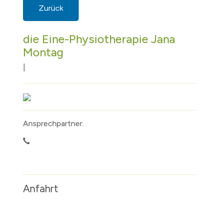
Zurück
die Eine-Physiotherapie Jana
Montag
|
Ansprechpartner:
Anfahrt