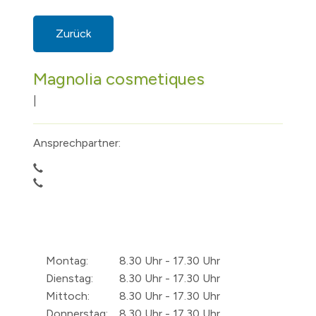
Zurück
Magnolia cosmetiques
|
Ansprechpartner:
Montag:
8.30 Uhr - 17.30 Uhr
Dienstag:
8.30 Uhr - 17.30 Uhr
Mittoch:
8.30 Uhr - 17.30 Uhr
Donnerstag:
8.30 Uhr - 17.30 Uhr