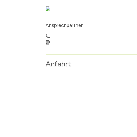
Ansprechpartner:
Anfahrt