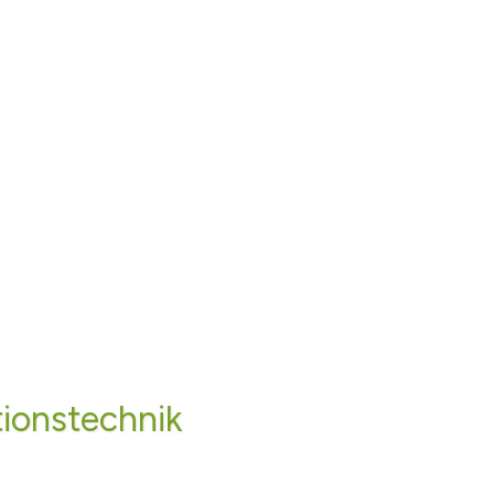
ionstechnik