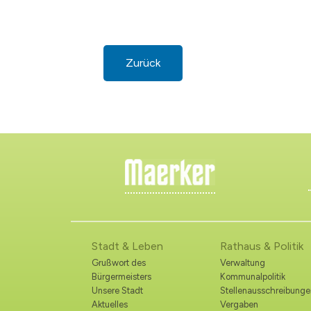
Zurück
Stadt & Leben
Rathaus & Politik
Grußwort des
Verwaltung
Bürgermeisters
Kommunalpolitik
Unsere Stadt
Stellenausschreibunge
Aktuelles
Vergaben