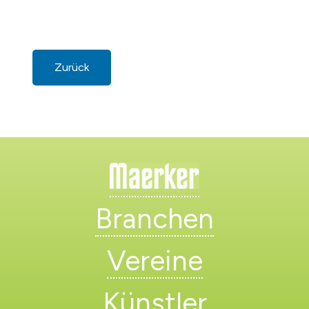
Zurück
Branchen
Vereine
Künstler