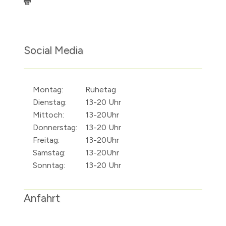
Social Media
Montag:
Ruhetag
Dienstag:
13-20 Uhr
Mittoch:
13-20Uhr
Donnerstag:
13-20 Uhr
Freitag:
13-20Uhr
Samstag:
13-20Uhr
Sonntag:
13-20 Uhr
Anfahrt