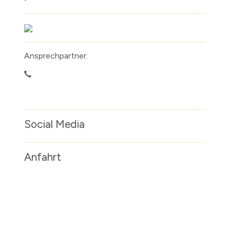
Ansprechpartner:
Social Media
Anfahrt