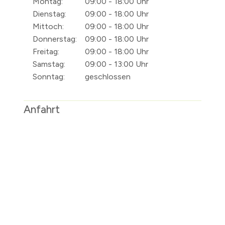
Montag:
09:00 - 18:00 Uhr
Dienstag:
09:00 - 18:00 Uhr
Mittoch:
09:00 - 18:00 Uhr
Donnerstag:
09:00 - 18:00 Uhr
Freitag:
09:00 - 18:00 Uhr
Samstag:
09:00 - 13:00 Uhr
Sonntag:
geschlossen
Anfahrt