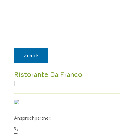
Zurück
Ristorante Da Franco
|
Ansprechpartner: