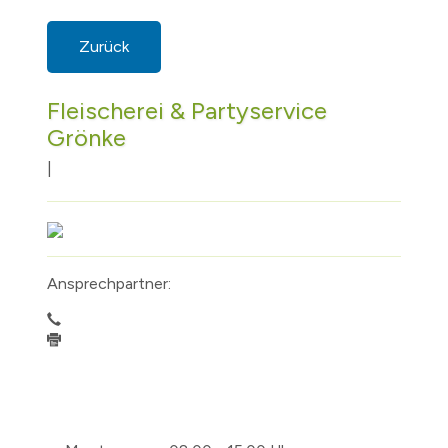
Zurück
Fleischerei & Partyservice
Grönke
|
Ansprechpartner: