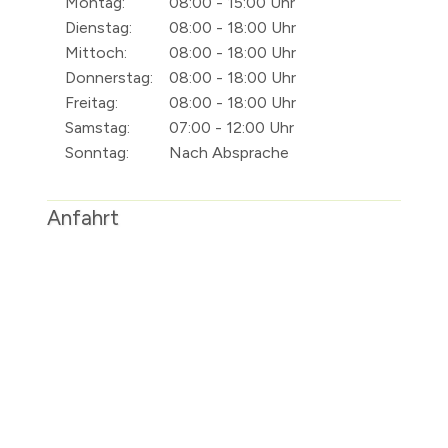
Montag:
08:00 - 15:00 Uhr
Dienstag:
08:00 - 18:00 Uhr
Mittoch:
08:00 - 18:00 Uhr
Donnerstag:
08:00 - 18:00 Uhr
Freitag:
08:00 - 18:00 Uhr
Samstag:
07:00 - 12:00 Uhr
Sonntag:
Nach Absprache
Anfahrt