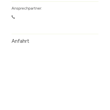
Ansprechpartner:
Anfahrt