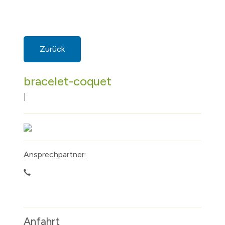
Zurück
bracelet-coquet
|
Ansprechpartner:
Anfahrt