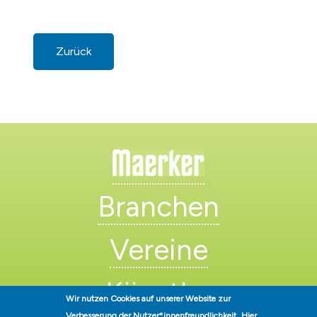
Zurück
Branchen
Vereine
Künstler
Wir nutzen Cookies auf unserer Website zur
Verbesserung der Nutzer*innenfreundlichkeit.
Hier