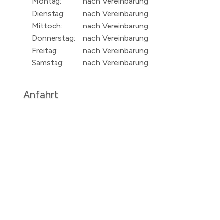
Montag:
nach Vereinbarung
Dienstag:
nach Vereinbarung
Mittoch:
nach Vereinbarung
Donnerstag:
nach Vereinbarung
Freitag:
nach Vereinbarung
Samstag:
nach Vereinbarung
Anfahrt