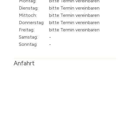
Montag:
bitte Termin vereinbaren
Dienstag:
bitte Termin vereinbaren
Mittoch:
bitte Termin vereinbaren
Donnerstag:
bitte Termin vereinbaren
Freitag:
bitte Termin vereinbaren
Samstag:
-
Sonntag:
-
Anfahrt