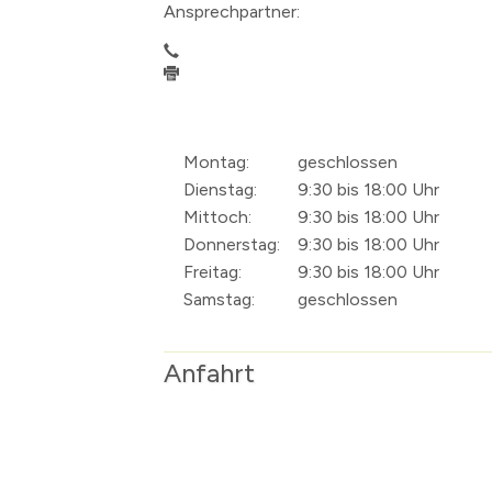
Ansprechpartner:
Montag:
geschlossen
Dienstag:
9:30 bis 18:00 Uhr
Mittoch:
9:30 bis 18:00 Uhr
Donnerstag:
9:30 bis 18:00 Uhr
Freitag:
9:30 bis 18:00 Uhr
Samstag:
geschlossen
Anfahrt