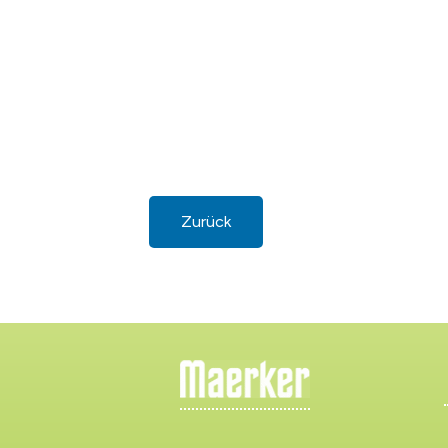
Zurück