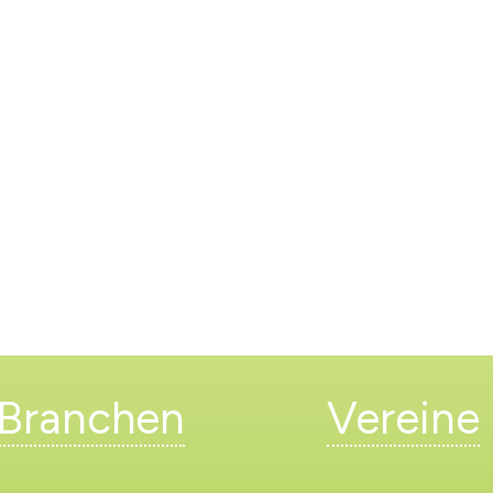
Branchen
Vereine