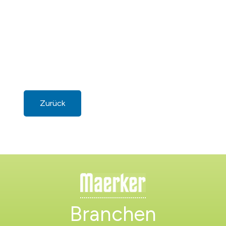
Zurück
Branchen