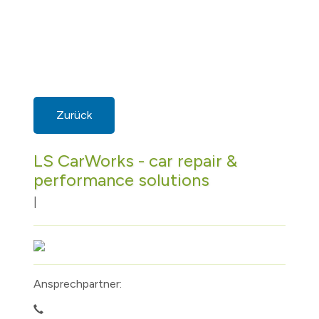
Zurück
LS CarWorks - car repair &
performance solutions
|
Ansprechpartner: