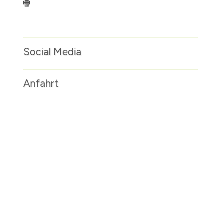
Social Media
Anfahrt