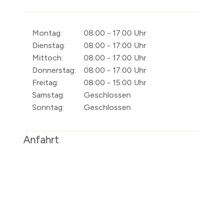
Montag:
08:00 - 17:00 Uhr
Dienstag:
08:00 - 17:00 Uhr
Mittoch:
08:00 - 17:00 Uhr
Donnerstag:
08:00 - 17:00 Uhr
Freitag:
08:00 - 15:00 Uhr
Samstag:
Geschlossen
Sonntag:
Geschlossen
Anfahrt