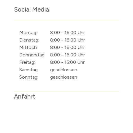
Social Media
Montag:
8:00 - 16:00 Uhr
Dienstag:
8:00 - 16:00 Uhr
Mittoch:
8:00 - 16:00 Uhr
Donnerstag:
8:00 - 16:00 Uhr
Freitag:
8:00 - 15:00 Uhr
Samstag:
geschlossen
Sonntag:
geschlossen
Anfahrt