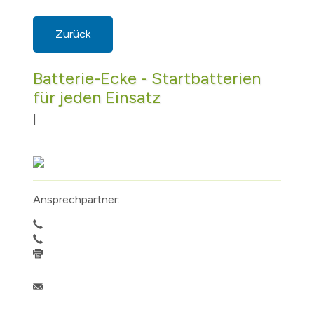
Zurück
Batterie-Ecke - Startbatterien
für jeden Einsatz
|
Ansprechpartner: