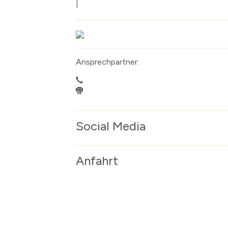
|
Ansprechpartner:
Social Media
Anfahrt