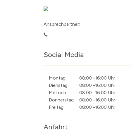
Ansprechpartner:
Social Media
Montag:
08:00 -16:00 Uhr
Dienstag:
08:00 -16:00 Uhr
Mittoch:
08:00 -16:00 Uhr
Donnerstag:
08:00 -16:00 Uhr
Freitag:
08:00 -16:00 Uhr
Anfahrt