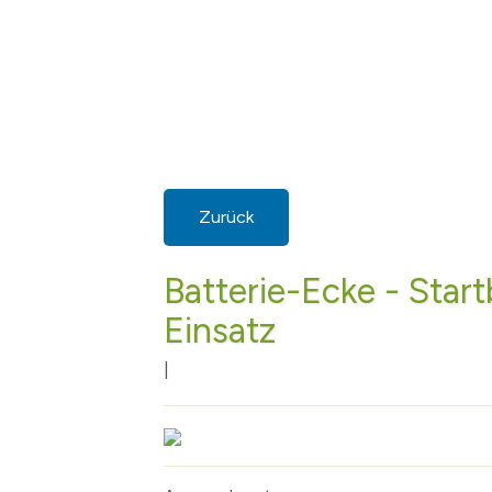
Zurück
Batterie-Ecke - Start
Einsatz
|