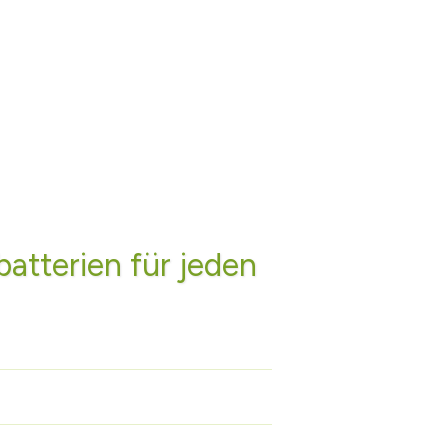
batterien für jeden