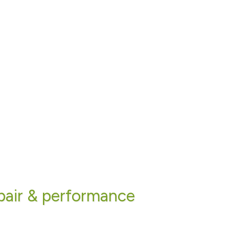
pair & performance