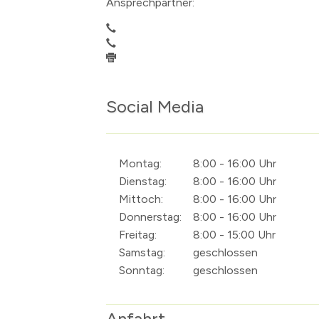
Ansprechpartner:
Social Media
Montag:
8:00 - 16:00 Uhr
Dienstag:
8:00 - 16:00 Uhr
Mittoch:
8:00 - 16:00 Uhr
Donnerstag:
8:00 - 16:00 Uhr
Freitag:
8:00 - 15:00 Uhr
Samstag:
geschlossen
Sonntag:
geschlossen
Anfahrt