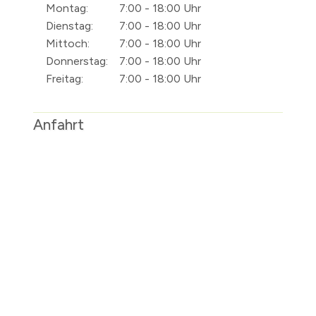
Montag:
7:00 - 18:00 Uhr
Dienstag:
7:00 - 18:00 Uhr
Mittoch:
7:00 - 18:00 Uhr
Donnerstag:
7:00 - 18:00 Uhr
Freitag:
7:00 - 18:00 Uhr
Anfahrt