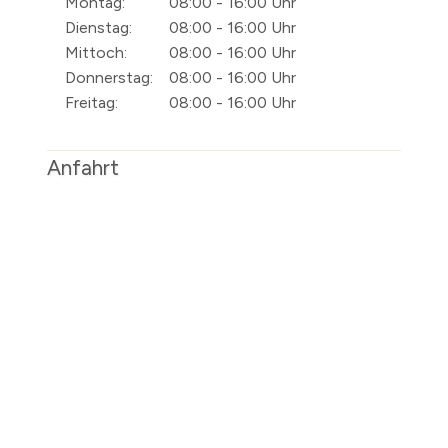
Montag:
08:00 - 16:00 Uhr
Dienstag:
08:00 - 16:00 Uhr
Mittoch:
08:00 - 16:00 Uhr
Donnerstag:
08:00 - 16:00 Uhr
Freitag:
08:00 - 16:00 Uhr
Anfahrt