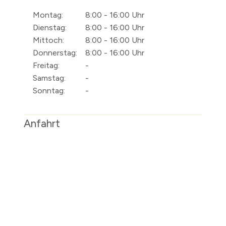
Montag:
8:00 - 16:00 Uhr
Dienstag:
8:00 - 16:00 Uhr
Mittoch:
8:00 - 16:00 Uhr
Donnerstag:
8:00 - 16:00 Uhr
Freitag:
-
Samstag:
-
Sonntag:
-
Anfahrt