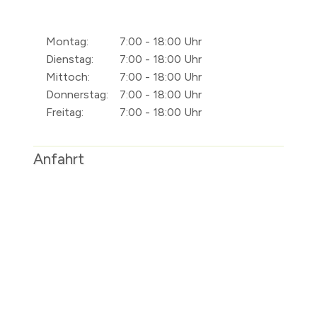
Montag:
7:00 - 18:00 Uhr
Dienstag:
7:00 - 18:00 Uhr
Mittoch:
7:00 - 18:00 Uhr
Donnerstag:
7:00 - 18:00 Uhr
Freitag:
7:00 - 18:00 Uhr
Anfahrt