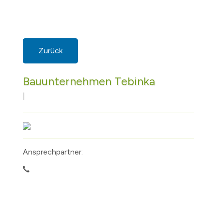
Zurück
Bauunternehmen Tebinka
|
Ansprechpartner: