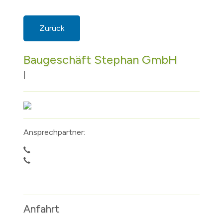
Zurück
Baugeschäft Stephan GmbH
|
Ansprechpartner:
Anfahrt