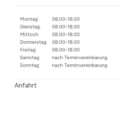
Montag:
08.00-18.00
Dienstag:
08.00-18.00
Mittoch:
08.00-18.00
Donnerstag:
08.00-18.00
Freitag:
08.00-18.00
Samstag:
nach Terminvereinbarung
Sonntag:
nach Terminvereinbarung
Anfahrt