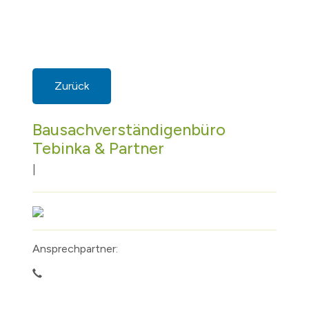
Zurück
Bausachverständigenbüro
Tebinka & Partner
|
Ansprechpartner: