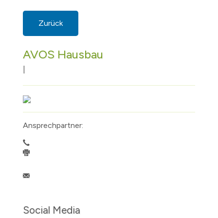
Zurück
AVOS Hausbau
|
Ansprechpartner:
Social Media