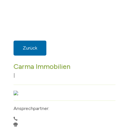
Zurück
Carma Immobilien
|
Ansprechpartner: