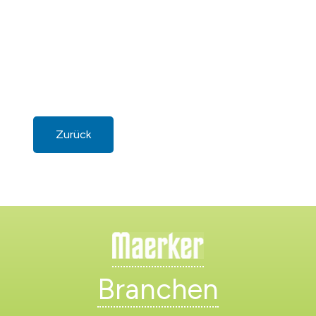
Zurück
Branchen