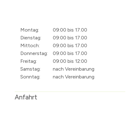
Montag:
09:00 bis 17.00
Dienstag:
09:00 bis 17.00
Mittoch:
09:00 bis 17.00
Donnerstag:
09:00 bis 17.00
Freitag:
09:00 bis 12:00
Samstag:
nach Vereinbarung
Sonntag:
nach Vereinbarung
Anfahrt