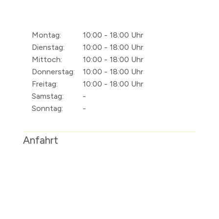
Montag:
10:00 - 18:00 Uhr
Dienstag:
10:00 - 18:00 Uhr
Mittoch:
10:00 - 18:00 Uhr
Donnerstag:
10:00 - 18:00 Uhr
Freitag:
10:00 - 18:00 Uhr
Samstag:
-
Sonntag:
-
Anfahrt