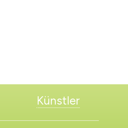
Künstler