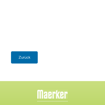
Zurück