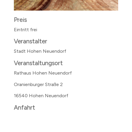
Preis
Eintritt frei
Veranstalter
Stadt Hohen Neuendorf
Veranstaltungsort
Rathaus Hohen Neuendorf
Oranienburger Straße 2
16540 Hohen Neuendorf
Anfahrt