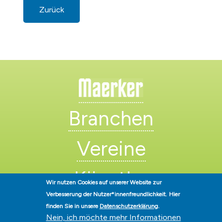
Zurück
Branchen
Vereine
Künstler
Wir nutzen Cookies auf unserer Website zur
Verbesserung der Nutzer*innenfreundlichkeit.
Hier
finden Sie in unsere
Datenschutzerklärung
.
Nein, ich möchte mehr Informationen