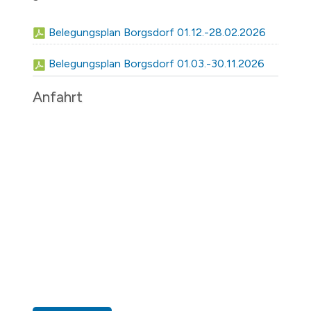
Belegungsplan Borgsdorf 01.12.-28.02.2026
Belegungsplan Borgsdorf 01.03.-30.11.2026
Anfahrt