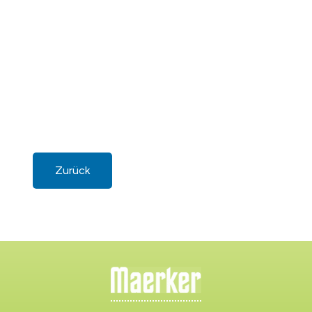
Zurück