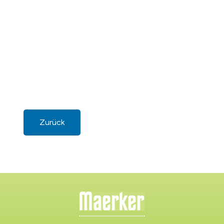
Zurück