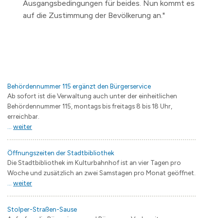
Ausgangsbedingungen für beides. Nun kommt es
auf die Zustimmung der Bevölkerung an."
Behördennummer 115 ergänzt den Bürgerservice
Ab sofort ist die Verwaltung auch unter der einheitlichen
Behördennummer 115, montags bis freitags 8 bis 18 Uhr,
erreichbar.
...
weiter
Öffnungszeiten der Stadtbibliothek
Die Stadtbibliothek im Kulturbahnhof ist an vier Tagen pro
Woche und zusätzlich an zwei Samstagen pro Monat geöffnet.
...
weiter
Stolper-Straßen-Sause