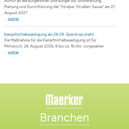
Aufruf an die Bürgerinnen und Bürger zur Vorbereitung,
Planung und Durchführung der "Stolper-Straßen-Sause" am 21.
August 2027
...
weiter
Kampfmittelbeseitigung am 26.08: Sperrkreis steht
Die Maßnahme für die Kampfmittelbeseitigung ist für
Mittwoch, 26. August 2026, 8 bis ca. 16 Uhr, vorgesehen.
...
weiter
Branchen