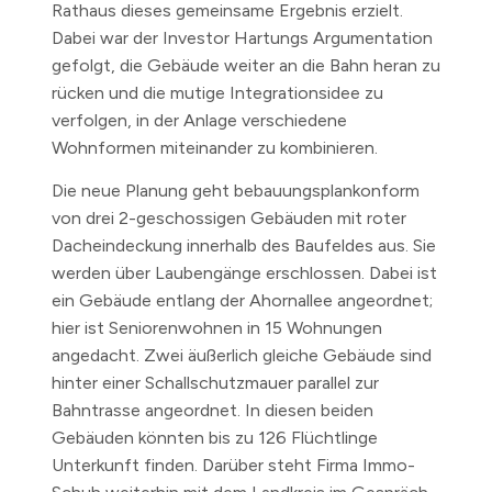
Rathaus dieses gemeinsame Ergebnis erzielt.
Dabei war der Investor Hartungs Argumentation
gefolgt, die Gebäude weiter an die Bahn heran zu
rücken und die mutige Integrationsidee zu
verfolgen, in der Anlage verschiedene
Wohnformen miteinander zu kombinieren.
Die neue Planung geht bebauungsplankonform
von drei 2-geschossigen Gebäuden mit roter
Dacheindeckung innerhalb des Baufeldes aus. Sie
werden über Laubengänge erschlossen. Dabei ist
ein Gebäude entlang der Ahornallee angeordnet;
hier ist Seniorenwohnen in 15 Wohnungen
angedacht. Zwei äußerlich gleiche Gebäude sind
hinter einer Schallschutzmauer parallel zur
Bahntrasse angeordnet. In diesen beiden
Gebäuden könnten bis zu 126 Flüchtlinge
Unterkunft finden. Darüber steht Firma Immo-