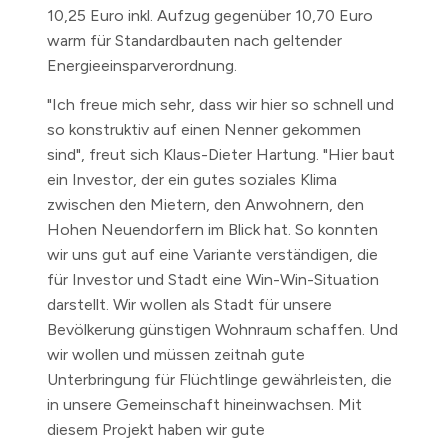
10,25 Euro inkl. Aufzug gegenüber 10,70 Euro
warm für Standardbauten nach geltender
Energieeinsparverordnung.
"Ich freue mich sehr, dass wir hier so schnell und
so konstruktiv auf einen Nenner gekommen
sind", freut sich Klaus-Dieter Hartung. "Hier baut
ein Investor, der ein gutes soziales Klima
zwischen den Mietern, den Anwohnern, den
Hohen Neuendorfern im Blick hat. So konnten
wir uns gut auf eine Variante verständigen, die
für Investor und Stadt eine Win-Win-Situation
darstellt. Wir wollen als Stadt für unsere
Bevölkerung günstigen Wohnraum schaffen. Und
wir wollen und müssen zeitnah gute
Unterbringung für Flüchtlinge gewährleisten, die
in unsere Gemeinschaft hineinwachsen. Mit
diesem Projekt haben wir gute