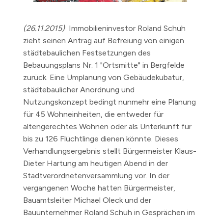
(26.11.2015)
Immobilieninvestor Roland Schuh
zieht seinen Antrag auf Befreiung von einigen
städtebaulichen Festsetzungen des
Bebauungsplans Nr. 1 "Ortsmitte" in Bergfelde
zurück. Eine Umplanung von Gebäudekubatur,
städtebaulicher Anordnung und
Nutzungskonzept bedingt nunmehr eine Planung
für 45 Wohneinheiten, die entweder für
altengerechtes Wohnen oder als Unterkunft für
bis zu 126 Flüchtlinge dienen könnte. Dieses
Verhandlungsergebnis stellt Bürgermeister Klaus-
Dieter Hartung am heutigen Abend in der
Stadtverordnetenversammlung vor. In der
vergangenen Woche hatten Bürgermeister,
Bauamtsleiter Michael Oleck und der
Bauunternehmer Roland Schuh in Gesprächen im