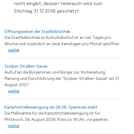
nicht eingibt, dessen Verbrauch wird zum
Stichtag 31.12.2018 geschätzt.
Öffnungszeiten der Stadtbibliothek
Die Stadtbibliothek im Kulturbahnhof ist an vier Tagen pro
Woche und zusätzlich an zwei Samstagen pro Monat geöffnet.
...
weiter
Stolper-Straßen-Sause
Aufruf an die Bürgerinnen und Bürger zur Vorbereitung,
Planung und Durchführung der "Stolper-Straßen-Sause" am 21.
August 2027
...
weiter
Kampfmittelbeseitigung am 26.08: Sperrkreis steht
Die Maßnahme für die Kampfmittelbeseitigung ist für
Mittwoch, 26. August 2026, 8 bis ca. 16 Uhr, vorgesehen.
...
weiter