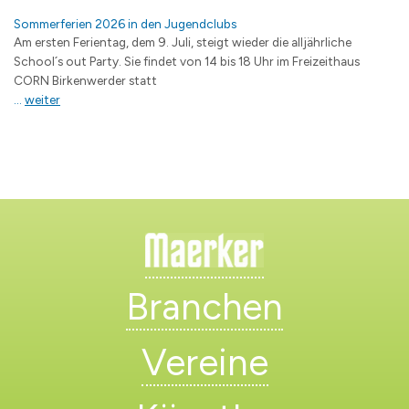
Sommerferien 2026 in den Jugendclubs
Am ersten Ferientag, dem 9. Juli, steigt wieder die alljährliche
School´s out Party. Sie findet von 14 bis 18 Uhr im Freizeithaus
CORN Birkenwerder statt
...
weiter
Branchen
Vereine