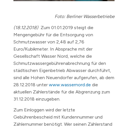
Foto: Berliner Wasserbetriebe
(18.12.2018)
Zum 01.01.2019 steigt die
Mengengebühr für die Entsorgung von
Schmutzwasser von 2,48 auf 2,76
Euro/Kubikmeter. In Absprache mit der
Gesellschaft Wasser Nord, welche die
Schmutzwassergebührenabrechnung für den
städtischen Eigenbetrieb Abwasser durchführt,
sind alle Hohen Neuendorfer aufgerufen, ab dem
28.12.2018 unter
www.wassernord.de
die
aktuellen Zählerstände für die Abgrenzung zum
31.12.2018 einzugeben.
Zum Einloggen wird der letzte
Gebührenbescheid mit Kundennummer und
Zählernummer benötigt. Wer seinen Zählerstand