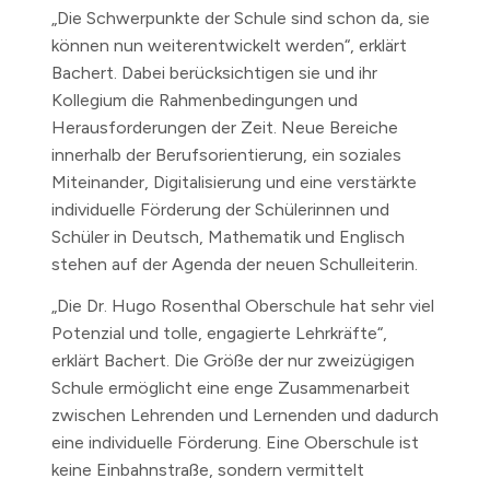
„Die Schwerpunkte der Schule sind schon da, sie
können nun weiterentwickelt werden“, erklärt
Bachert. Dabei berücksichtigen sie und ihr
Kollegium die Rahmenbedingungen und
Herausforderungen der Zeit. Neue Bereiche
innerhalb der Berufsorientierung, ein soziales
Miteinander, Digitalisierung und eine verstärkte
individuelle Förderung der Schülerinnen und
Schüler in Deutsch, Mathematik und Englisch
stehen auf der Agenda der neuen Schulleiterin.
„Die Dr. Hugo Rosenthal Oberschule hat sehr viel
Potenzial und tolle, engagierte Lehrkräfte“,
erklärt Bachert. Die Größe der nur zweizügigen
Schule ermöglicht eine enge Zusammenarbeit
zwischen Lehrenden und Lernenden und dadurch
eine individuelle Förderung. Eine Oberschule ist
keine Einbahnstraße, sondern vermittelt