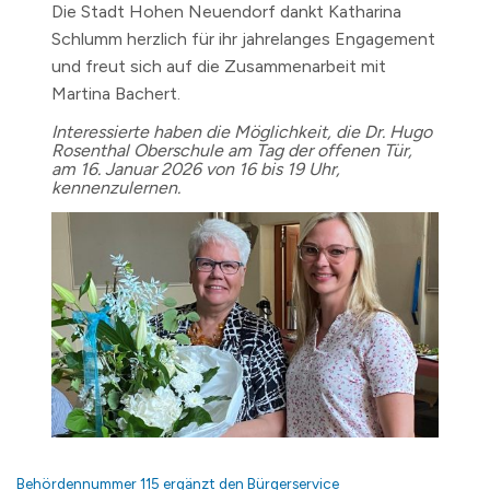
Die Stadt Hohen Neuendorf dankt Katharina
Schlumm herzlich für ihr jahrelanges Engagement
und freut sich auf die Zusammenarbeit mit
Martina Bachert.
Interessierte haben die Möglichkeit, die Dr. Hugo
Rosenthal Oberschule am Tag der offenen Tür,
am 16. Januar 2026 von 16 bis 19 Uhr,
kennenzulernen.
Behördennummer 115 ergänzt den Bürgerservice