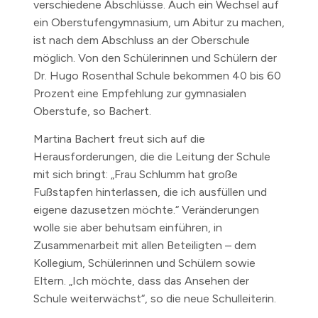
verschiedene Abschlüsse. Auch ein Wechsel auf
ein Oberstufengymnasium, um Abitur zu machen,
ist nach dem Abschluss an der Oberschule
möglich. Von den Schülerinnen und Schülern der
Dr. Hugo Rosenthal Schule bekommen 40 bis 60
Prozent eine Empfehlung zur gymnasialen
Oberstufe, so Bachert.
Martina Bachert freut sich auf die
Herausforderungen, die die Leitung der Schule
mit sich bringt: „Frau Schlumm hat große
Fußstapfen hinterlassen, die ich ausfüllen und
eigene dazusetzen möchte.“ Veränderungen
wolle sie aber behutsam einführen, in
Zusammenarbeit mit allen Beteiligten – dem
Kollegium, Schülerinnen und Schülern sowie
Eltern. „Ich möchte, dass das Ansehen der
Schule weiterwächst“, so die neue Schulleiterin.