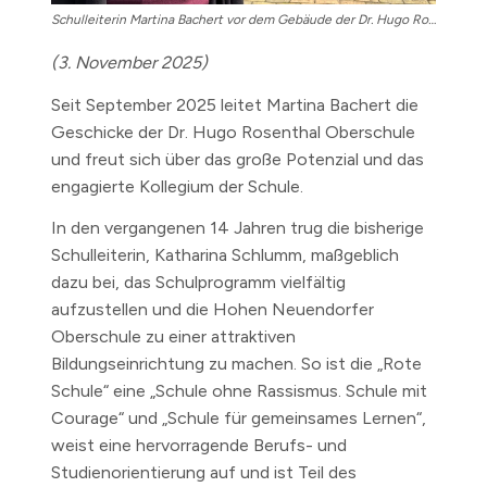
Schulleiterin Martina Bachert vor dem Gebäude der Dr. Hugo Rosenthal Oberschule
(3. November 2025)
Seit September 2025 leitet Martina Bachert die
Geschicke der Dr. Hugo Rosenthal Oberschule
und freut sich über das große Potenzial und das
engagierte Kollegium der Schule.
In den vergangenen 14 Jahren trug die bisherige
Schulleiterin, Katharina Schlumm, maßgeblich
dazu bei, das Schulprogramm vielfältig
aufzustellen und die Hohen Neuendorfer
Oberschule zu einer attraktiven
Bildungseinrichtung zu machen. So ist die „Rote
Schule“ eine „Schule ohne Rassismus. Schule mit
Courage“ und „Schule für gemeinsames Lernen“,
weist eine hervorragende Berufs- und
Studienorientierung auf und ist Teil des