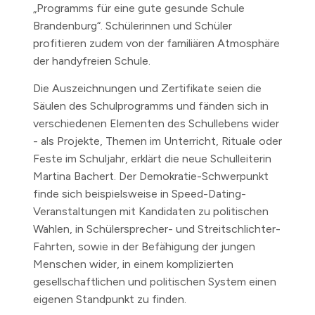
„Programms für eine gute gesunde Schule
Brandenburg“. Schülerinnen und Schüler
profitieren zudem von der familiären Atmosphäre
der handyfreien Schule.
Die Auszeichnungen und Zertifikate seien die
Säulen des Schulprogramms und fänden sich in
verschiedenen Elementen des Schullebens wider
- als Projekte, Themen im Unterricht, Rituale oder
Feste im Schuljahr, erklärt die neue Schulleiterin
Martina Bachert. Der Demokratie-Schwerpunkt
finde sich beispielsweise in Speed-Dating-
Veranstaltungen mit Kandidaten zu politischen
Wahlen, in Schülersprecher- und Streitschlichter-
Fahrten, sowie in der Befähigung der jungen
Menschen wider, in einem komplizierten
gesellschaftlichen und politischen System einen
eigenen Standpunkt zu finden.