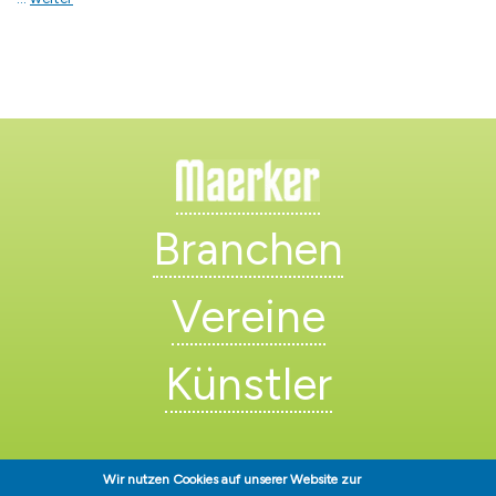
Branchen
Vereine
Künstler
Wir nutzen Cookies auf unserer Website zur