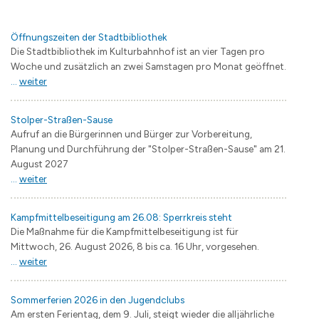
Öffnungszeiten der Stadtbibliothek
Die Stadtbibliothek im Kulturbahnhof ist an vier Tagen pro
Woche und zusätzlich an zwei Samstagen pro Monat geöffnet.
...
weiter
Stolper-Straßen-Sause
Aufruf an die Bürgerinnen und Bürger zur Vorbereitung,
Planung und Durchführung der "Stolper-Straßen-Sause" am 21.
August 2027
...
weiter
Kampfmittelbeseitigung am 26.08: Sperrkreis steht
Die Maßnahme für die Kampfmittelbeseitigung ist für
Mittwoch, 26. August 2026, 8 bis ca. 16 Uhr, vorgesehen.
...
weiter
Sommerferien 2026 in den Jugendclubs
Am ersten Ferientag, dem 9. Juli, steigt wieder die alljährliche