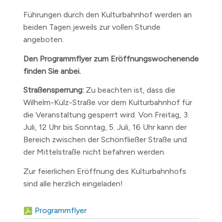
Führungen durch den Kulturbahnhof werden an
beiden Tagen jeweils zur vollen Stunde
angeboten.
Den Programmflyer zum Eröffnungswochenende
finden Sie anbei.
Straßensperrung:
Zu beachten ist, dass die
Wilhelm-Külz-Straße vor dem Kulturbahnhof für
die Veranstaltung gesperrt wird. Von Freitag, 3.
Juli, 12 Uhr bis Sonntag, 5. Juli, 16 Uhr kann der
Bereich zwischen der Schönfließer Straße und
der Mittelstraße nicht befahren werden.
Zur feierlichen Eröffnung des Kulturbahnhofs
sind alle herzlich eingeladen!
Programmflyer