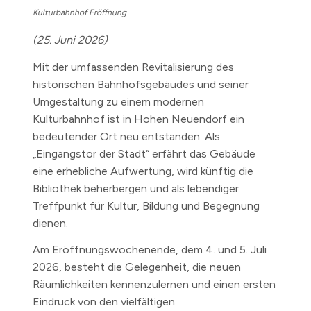
Kulturbahnhof Eröffnung
(25. Juni 2026)
Mit der umfassenden Revitalisierung des
historischen Bahnhofsgebäudes und seiner
Umgestaltung zu einem modernen
Kulturbahnhof ist in Hohen Neuendorf ein
bedeutender Ort neu entstanden. Als
„Eingangstor der Stadt“ erfährt das Gebäude
eine erhebliche Aufwertung, wird künftig die
Bibliothek beherbergen und als lebendiger
Treffpunkt für Kultur, Bildung und Begegnung
dienen.
Am Eröffnungswochenende, dem 4. und 5. Juli
2026, besteht die Gelegenheit, die neuen
Räumlichkeiten kennenzulernen und einen ersten
Eindruck von den vielfältigen