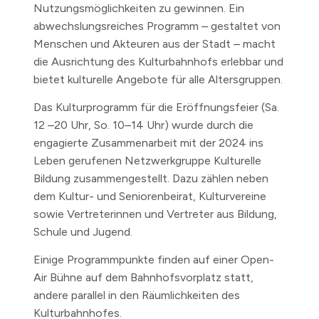
Nutzungsmöglichkeiten zu gewinnen. Ein
abwechslungsreiches Programm – gestaltet von
Menschen und Akteuren aus der Stadt – macht
die Ausrichtung des Kulturbahnhofs erlebbar und
bietet kulturelle Angebote für alle Altersgruppen.
Das Kulturprogramm für die Eröffnungsfeier (Sa.
12 –20 Uhr, So. 10–14 Uhr) wurde durch die
engagierte Zusammenarbeit mit der 2024 ins
Leben gerufenen Netzwerkgruppe Kulturelle
Bildung zusammengestellt. Dazu zählen neben
dem Kultur- und Seniorenbeirat, Kulturvereine
sowie Vertreterinnen und Vertreter aus Bildung,
Schule und Jugend.
Einige Programmpunkte finden auf einer Open-
Air Bühne auf dem Bahnhofsvorplatz statt,
andere parallel in den Räumlichkeiten des
Kulturbahnhofes.