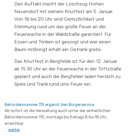
Den Auftakt macht der Löschzug Hohen
Neuendorf mit seinem Knutfest am 5. Januar.
Von 16 bis 20 Uhr sind Gemütlichkeit und
Stimmung rund um das große Feuer an der
Feuerwache in der Waldstraße garantiert. Für
Essen und Trinken ist gesorgt und wer einen
Baum mitbringt erhält ein Getränk gratis.
Das Knutfest in Bergfelde ist für den 12. Januar
ab 15:30 Uhr an der Feuerwache in der Triftstraße
geplant und auch die Bergfelder laden herzlich zu
Speis und Trank rund ums Feuer ein.
Behördennummer 115 ergänzt den Bürgerservice
Ab sofort ist die Verwaltung auch unter der einheitlichen
Behördennummer 115, montags bis freitags 8 bis 18 Uhr,
erreichbar.
...
weiter