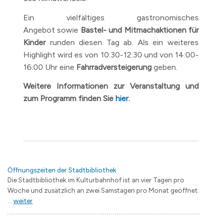
Ein vielfältiges gastronomisches
Angebot sowie
Bastel- und Mitmachaktionen für
Kinder
runden diesen Tag ab. Als ein weiteres
Highlight wird es von 10:30-12:30 und von 14:00-
16:00 Uhr eine
Fahrradversteigerung
geben.
Weitere Informationen zur Veranstaltung und
zum Programm finden Sie
hier
.
Öffnungszeiten der Stadtbibliothek
Die Stadtbibliothek im Kulturbahnhof ist an vier Tagen pro
Woche und zusätzlich an zwei Samstagen pro Monat geöffnet.
...
weiter