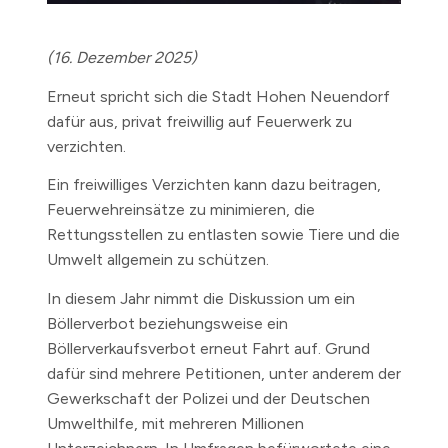
(16. Dezember 2025)
Erneut spricht sich die Stadt Hohen Neuendorf
dafür aus, privat freiwillig auf Feuerwerk zu
verzichten.
Ein freiwilliges Verzichten kann dazu beitragen,
Feuerwehreinsätze zu minimieren, die
Rettungsstellen zu entlasten sowie Tiere und die
Umwelt allgemein zu schützen.
In diesem Jahr nimmt die Diskussion um ein
Böllerverbot beziehungsweise ein
Böllerverkaufsverbot erneut Fahrt auf. Grund
dafür sind mehrere Petitionen, unter anderem der
Gewerkschaft der Polizei und der Deutschen
Umwelthilfe, mit mehreren Millionen