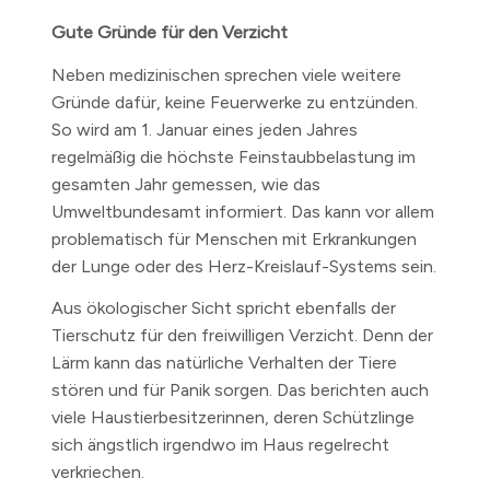
Gute Gründe für den Verzicht
Neben medizinischen sprechen viele weitere
Gründe dafür, keine Feuerwerke zu entzünden.
So wird am 1. Januar eines jeden Jahres
regelmäßig die höchste Feinstaubbelastung im
gesamten Jahr gemessen, wie das
Umweltbundesamt informiert. Das kann vor allem
problematisch für Menschen mit Erkrankungen
der Lunge oder des Herz-Kreislauf-Systems sein.
Aus ökologischer Sicht spricht ebenfalls der
Tierschutz für den freiwilligen Verzicht. Denn der
Lärm kann das natürliche Verhalten der Tiere
stören und für Panik sorgen. Das berichten auch
viele Haustierbesitzerinnen, deren Schützlinge
sich ängstlich irgendwo im Haus regelrecht
verkriechen.