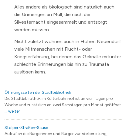
Alles andere als ökologisch sind natürlich auch
die Unmengen an Müll, die nach der
Silvesternacht eingesammelt und entsorgt
werden müssen.
Nicht zuletzt wohnen auch in Hohen Neuendorf
viele Mitmenschen mit Flucht- oder
Kriegserfahrung, bei denen das Geknalle mitunter
schlechte Erinnerungen bis hin zu Traumata
auslösen kann.
Öffnungszeiten der Stadtbibliothek
Die Stadtbibliothek im Kulturbahnhof ist an vier Tagen pro
Woche und zusätzlich an zwei Samstagen pro Monat geöffnet.
...
weiter
Stolper-Straßen-Sause
Aufruf an die Bürgerinnen und Bürger zur Vorbereitung,