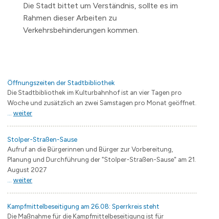
Die Stadt bittet um Verständnis, sollte es im
Rahmen dieser Arbeiten zu
Verkehrsbehinderungen kommen.
Öffnungszeiten der Stadtbibliothek
Die Stadtbibliothek im Kulturbahnhof ist an vier Tagen pro
Woche und zusätzlich an zwei Samstagen pro Monat geöffnet.
...
weiter
Stolper-Straßen-Sause
Aufruf an die Bürgerinnen und Bürger zur Vorbereitung,
Planung und Durchführung der "Stolper-Straßen-Sause" am 21.
August 2027
...
weiter
Kampfmittelbeseitigung am 26.08: Sperrkreis steht
Die Maßnahme für die Kampfmittelbeseitigung ist für