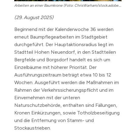
Arbeiten an einer Baumkrone (Foto: ChrisWarham/stock.adobe.com)
(29. August 2025)
Beginnend mit der Kalenderwoche 36 werden
erneut Baumpflegearbeiten im Stadtgebiet
durchgeführt. Der Hauptaktionsradius liegt im
Stadtteil Hohen Neuendorf, in den Stadtteilen
Bergfelde und Borgsdorf handelt es sich um
Einzelbäume mit höherer Priorität. Der
Ausführungszeitraum beträgt etwa 10 bis 12
Wochen. Ausgeführt werden die Maßnahmen im
Rahmen der Verkehrssicherungspflicht und im
Einvernehmen mit der unteren
Naturschutzbehörde, enthalten sind Fällungen,
Kronen Einkürzungen, sowie Totholzbeseitigung
und die Entfernung von Stamm- und
Stockaustrieben.