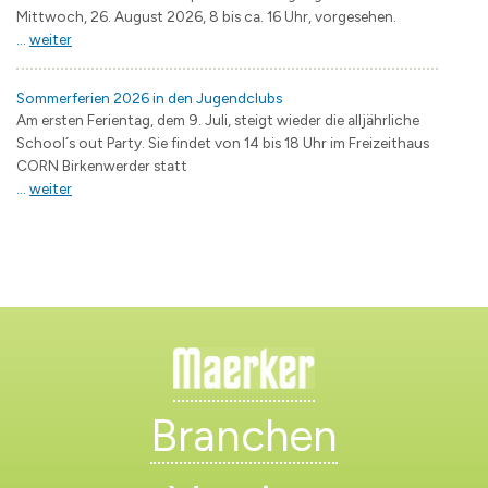
Mittwoch, 26. August 2026, 8 bis ca. 16 Uhr, vorgesehen.
...
weiter
Sommerferien 2026 in den Jugendclubs
Am ersten Ferientag, dem 9. Juli, steigt wieder die alljährliche
School´s out Party. Sie findet von 14 bis 18 Uhr im Freizeithaus
CORN Birkenwerder statt
...
weiter
Branchen