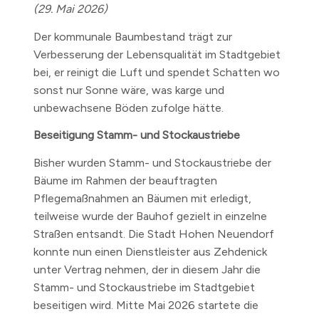
(29. Mai 2026)
Der kommunale Baumbestand trägt zur
Verbesserung der Lebensqualität im Stadtgebiet
bei, er reinigt die Luft und spendet Schatten wo
sonst nur Sonne wäre, was karge und
unbewachsene Böden zufolge hätte.
Beseitigung Stamm- und Stockaustriebe
Bisher wurden Stamm- und Stockaustriebe der
Bäume im Rahmen der beauftragten
Pflegemaßnahmen an Bäumen mit erledigt,
teilweise wurde der Bauhof gezielt in einzelne
Straßen entsandt. Die Stadt Hohen Neuendorf
konnte nun einen Dienstleister aus Zehdenick
unter Vertrag nehmen, der in diesem Jahr die
Stamm- und Stockaustriebe im Stadtgebiet
beseitigen wird. Mitte Mai 2026 startete die