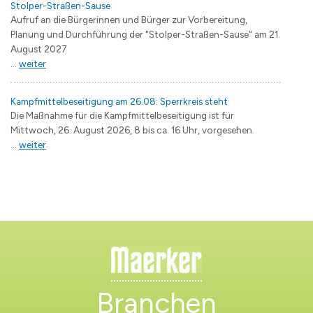
Stolper-Straßen-Sause
Aufruf an die Bürgerinnen und Bürger zur Vorbereitung,
Planung und Durchführung der "Stolper-Straßen-Sause" am 21.
August 2027
...
weiter
Kampfmittelbeseitigung am 26.08: Sperrkreis steht
Die Maßnahme für die Kampfmittelbeseitigung ist für
Mittwoch, 26. August 2026, 8 bis ca. 16 Uhr, vorgesehen.
...
weiter
Branchen