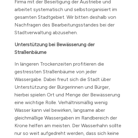
Firma mit der Beseitigung der Austriebe und
arbeitet systematisch und selbstorganisiert im
gesamten Stadtgebiet. Wir bitten deshalb von
Nachfragen des Bearbeitungsstandes bei der
Stadtverwaltung abzusehen.
Unterstützung bei Bewässerung der
Straßenbäume
In längeren Trockenzeiten profitieren die
gestressten Straßenbäume von jeder
Wassergabe. Dabei freut sich die Stadt über
Unterstützung der Bürgerinnen und Bürger,
hierbei spielen Ort und Menge der Bewässerung
eine wichtige Rolle. Verhältnismäßig wenig
Wasser kann viel bewirken, langsame aber
gleichmäßige Wassergaben im Randbereich der
Krone helfen am meisten. Der Wasserhahn sollte
nur so weit aufgedreht werden, dass sich keine