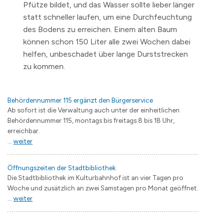
Pfütze bildet, und das Wasser sollte lieber länger
statt schneller laufen, um eine Durchfeuchtung
des Bodens zu erreichen. Einem alten Baum
können schon 150 Liter alle zwei Wochen dabei
helfen, unbeschadet über lange Durststrecken
zu kommen.
Behördennummer 115 ergänzt den Bürgerservice
Ab sofort ist die Verwaltung auch unter der einheitlichen
Behördennummer 115, montags bis freitags 8 bis 18 Uhr,
erreichbar.
...
weiter
Öffnungszeiten der Stadtbibliothek
Die Stadtbibliothek im Kulturbahnhof ist an vier Tagen pro
Woche und zusätzlich an zwei Samstagen pro Monat geöffnet.
...
weiter