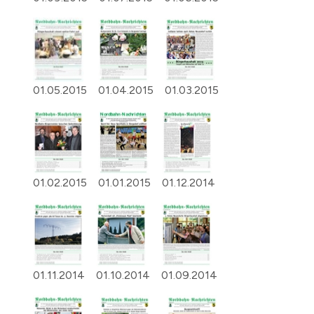
01.05.2015
01.04.2015
01.03.2015
01.02.2015
01.01.2015
01.12.2014
01.11.2014
01.10.2014
01.09.2014