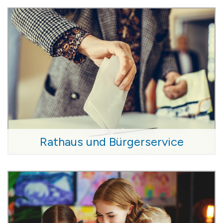
Rathaus und Bürgerservice