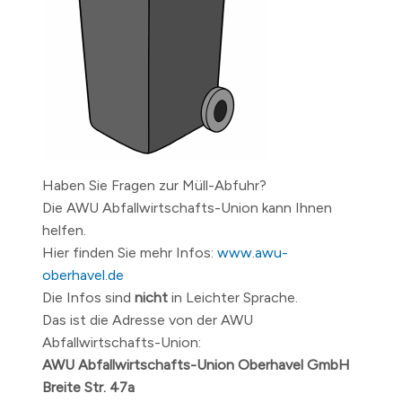
Haben Sie Fragen zur Müll-Abfuhr?
Die AWU Abfallwirtschafts-Union kann Ihnen
helfen.
Hier finden Sie mehr Infos:
www.awu-
oberhavel.de
Die Infos sind
nicht
in Leichter Sprache.
Das ist die Adresse von der AWU
Abfallwirtschafts-Union:
AWU Abfallwirtschafts-Union Oberhavel GmbH
Breite Str. 47a