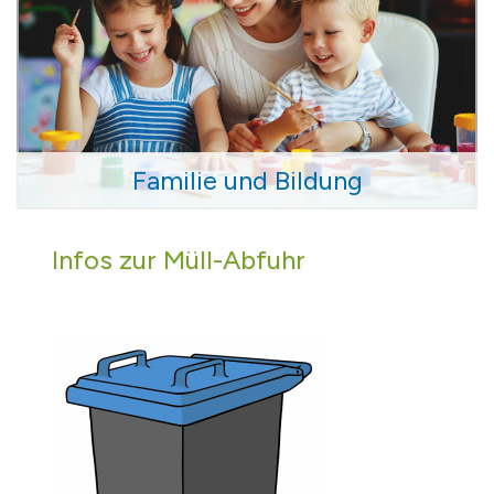
Familie und Bildung
Infos zur Müll-Abfuhr