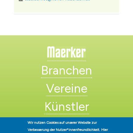
Branchen
Vereine
Künstler
Wir nutzen Cookies auf unserer Website zur
Verbesserung der Nutzer*innenfreundlichkeit.
Hier