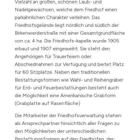
Vielzahl an großen, schönen Laub- und
Nadelgewächsen, welche dem Friedhof einen
parkähnlichen Charakter verleihen. Das
Friedhofsgelände liegt nördlich und südlich der
Birkenwerderstraße mit einer Gesamtgrundfläche
von ca. 4 ha. Die Friedhofs-kapelle wurde 1905
erbaut und 1907 eingeweiht. Sie steht den
Angehörigen für Trauerfeiern oder
Abschiednahmen zur Verfügung und bietet Platz
für 60 Sitzplätze. Neben den traditionellen
Bestattungsformen wie Wahl- und Reihengräber
für Erd- und Feuerbestattungen besteht auch
die Möglichkeit eine Amerikanische Grabform
(Grabplatte auf Rasenfläche)
Die Mitarbeiter der Friedhofsverwaltung stehen
als Ansprechpartner hinsichtlich aller Fragen zu
den Möglichkeiten der unterschiedlichen
Bestattungsformen auf den Friedhöfen der