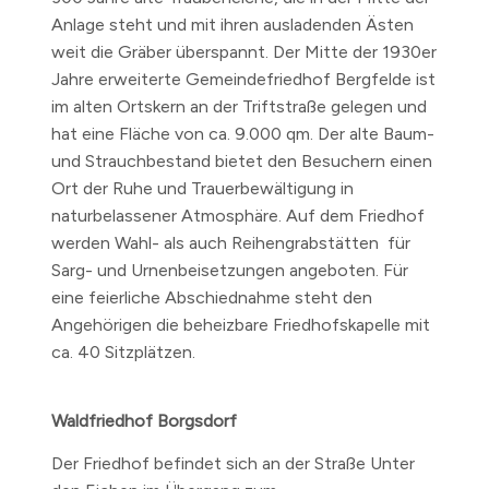
Anlage steht und mit ihren ausladenden Ästen
weit die Gräber überspannt. Der Mitte der 1930er
Jahre erweiterte Gemeindefriedhof Bergfelde ist
im alten Ortskern an der Triftstraße gelegen und
hat eine Fläche von ca. 9.000 qm. Der alte Baum-
und Strauchbestand bietet den Besuchern einen
Ort der Ruhe und Trauerbewältigung in
naturbelassener Atmosphäre. Auf dem Friedhof
werden Wahl- als auch Reihengrabstätten für
Sarg- und Urnenbeisetzungen angeboten. Für
eine feierliche Abschiednahme steht den
Angehörigen die beheizbare Friedhofskapelle mit
ca. 40 Sitzplätzen.
Waldfriedhof Borgsdorf
Der Friedhof befindet sich an der Straße Unter