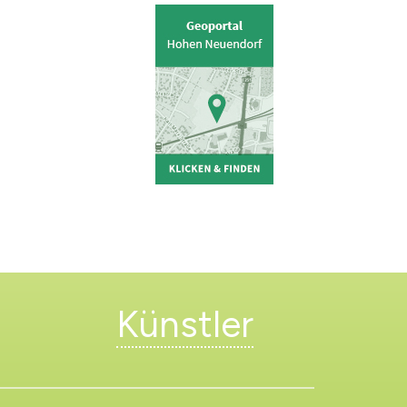
Künstler