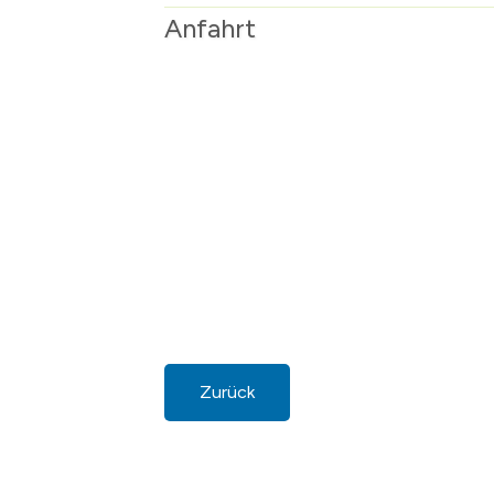
Anfahrt
Zurück