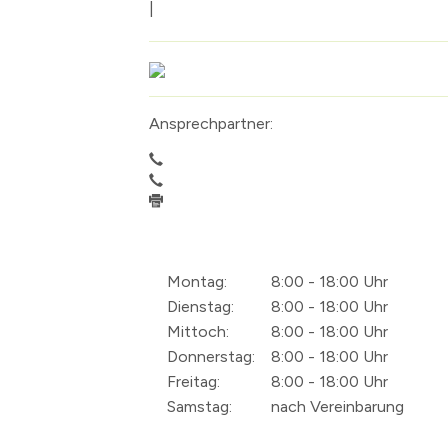
|
Ansprechpartner:
Montag:
8:00 - 18:00 Uhr
Dienstag:
8:00 - 18:00 Uhr
Mittoch:
8:00 - 18:00 Uhr
Donnerstag:
8:00 - 18:00 Uhr
Freitag:
8:00 - 18:00 Uhr
Samstag:
nach Vereinbarung