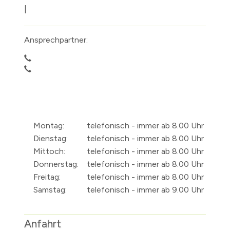
|
Ansprechpartner:
Montag:
telefonisch - immer ab 8.00 Uhr
Dienstag:
telefonisch - immer ab 8.00 Uhr
Mittoch:
telefonisch - immer ab 8.00 Uhr
Donnerstag:
telefonisch - immer ab 8.00 Uhr
Freitag:
telefonisch - immer ab 8.00 Uhr
Samstag:
telefonisch - immer ab 9.00 Uhr
Anfahrt