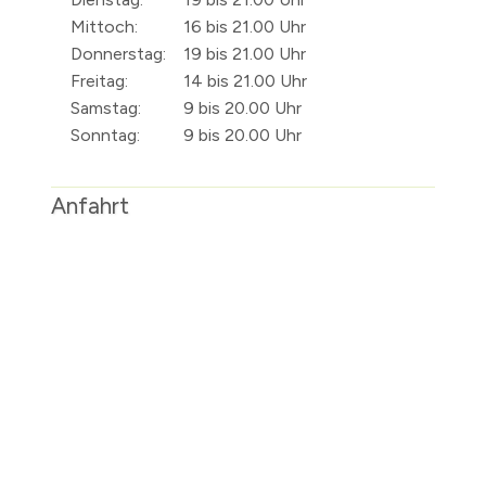
Mittoch:
16 bis 21.00 Uhr
Donnerstag:
19 bis 21.00 Uhr
Freitag:
14 bis 21.00 Uhr
Samstag:
9 bis 20.00 Uhr
Sonntag:
9 bis 20.00 Uhr
Anfahrt