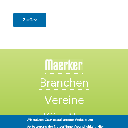
Zurück
Branchen
Vereine
Künstler
Wir nutzen Cookies auf unserer Website zur
Verbesserung der Nutzer*innenfreundlichkeit.
Hier