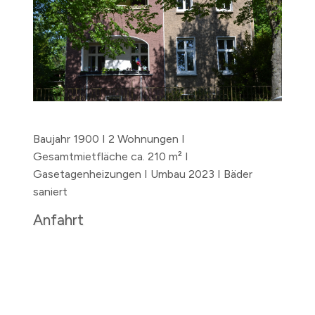
Baujahr 1900 I 2 Wohnungen I
Gesamtmietfläche ca. 210 m² I
Gasetagenheizungen I Umbau 2023 I Bäder
saniert
Anfahrt