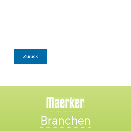
Zurück
Branchen