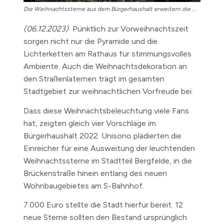
Die Weihnachtssterne aus dem Bürgerhaushalt erweitern die Weihnachtsbeleuchtung in Bergfelde um die Brückenstraße.
(06.12.2023)
Pünktlich zur Vorweihnachtszeit
sorgen nicht nur die Pyramide und die
Lichterketten am Rathaus für stimmungsvolles
Ambiente. Auch die Weihnachtsdekoration an
den Straßenlaternen trägt im gesamten
Stadtgebiet zur weihnachtlichen Vorfreude bei.
Dass diese Weihnachtsbeleuchtung viele Fans
hat, zeigten gleich vier Vorschläge im
Bürgerhaushalt 2022. Unisono plädierten die
Einreicher für eine Ausweitung der leuchtenden
Weihnachtssterne im Stadtteil Bergfelde, in die
Brückenstraße hinein entlang des neuen
Wohnbaugebietes am S-Bahnhof.
7.000 Euro stellte die Stadt hierfür bereit. 12
neue Sterne sollten den Bestand ursprünglich