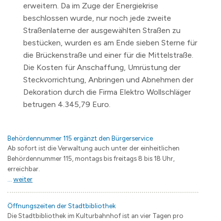
erweitern. Da im Zuge der Energiekrise
beschlossen wurde, nur noch jede zweite
Straßenlaterne der ausgewählten Straßen zu
bestücken, wurden es am Ende sieben Sterne für
die Brückenstraße und einer für die Mittelstraße.
Die Kosten für Anschaffung, Umrüstung der
Steckvorrichtung, Anbringen und Abnehmen der
Dekoration durch die Firma Elektro Wollschläger
betrugen 4.345,79 Euro.
Behördennummer 115 ergänzt den Bürgerservice
Ab sofort ist die Verwaltung auch unter der einheitlichen
Behördennummer 115, montags bis freitags 8 bis 18 Uhr,
erreichbar.
...
weiter
Öffnungszeiten der Stadtbibliothek
Die Stadtbibliothek im Kulturbahnhof ist an vier Tagen pro