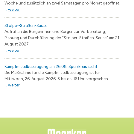
Woche und zusätzlich an zwei Samstagen pro Monat geöffnet.
...
weiter
Stolper-Straßen-Sause
Aufruf an die Bürgerinnen und Bürger zur Vorbereitung,
Planung und Durchführung der "Stolper-Straßen-Sause" am 21.
August 2027
...
weiter
Kampfmittelbeseitigung am 26.08: Sperrkreis steht
Die Maßnahme für die Kampfmittelbeseitigung ist für
Mittwoch, 26. August 2026, 8 bis ca. 16 Uhr, vorgesehen.
...
weiter