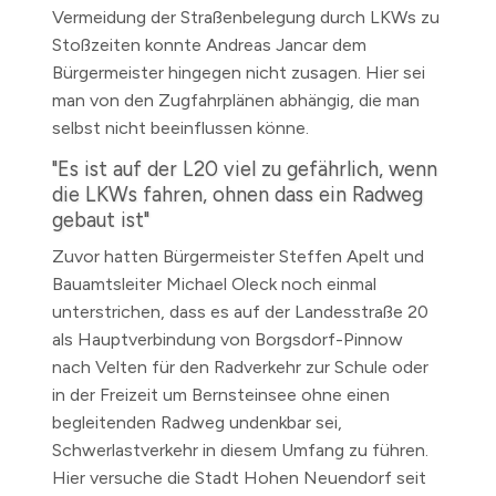
Vermeidung der Straßenbelegung durch LKWs zu
Stoßzeiten konnte Andreas Jancar dem
Bürgermeister hingegen nicht zusagen. Hier sei
man von den Zugfahrplänen abhängig, die man
selbst nicht beeinflussen könne.
"Es ist auf der L20 viel zu gefährlich, wenn
die LKWs fahren, ohnen dass ein Radweg
gebaut ist"
Zuvor hatten Bürgermeister Steffen Apelt und
Bauamtsleiter Michael Oleck noch einmal
unterstrichen, dass es auf der Landesstraße 20
als Hauptverbindung von Borgsdorf-Pinnow
nach Velten für den Radverkehr zur Schule oder
in der Freizeit um Bernsteinsee ohne einen
begleitenden Radweg undenkbar sei,
Schwerlastverkehr in diesem Umfang zu führen.
Hier versuche die Stadt Hohen Neuendorf seit