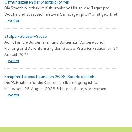
Öffnungszeiten der Stadtbibliothek
Die Stadtbibliothek im Kulturbahnhof ist an vier Tagen pro
Woche und zusätzlich an zwei Samstagen pro Monat geöffnet.
...
weiter
Stolper-Straßen-Sause
Aufruf an die Bürgerinnen und Bürger zur Vorbereitung,
Planung und Durchführung der "Stolper-Straßen-Sause" am 21.
August 2027
...
weiter
Kampfmittelbeseitigung am 26.08: Sperrkreis steht
Die Maßnahme für die Kampfmittelbeseitigung ist für
Mittwoch, 26. August 2026, 8 bis ca. 16 Uhr, vorgesehen.
...
weiter