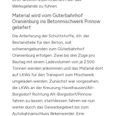
Werksgelände zu führen.
Material wird vom Güterbahnhof
Oranienburg ins Betonmischwerk Pinnow
geliefert
Die Anlieferung der Schüttstoffe, d.h. der
Bestandteile für den Beton, soll
schienengebunden zum Güterbahnhof
Oranienburg erfolgen. Zwei bis drei Züge pro
Bautag mit einem Ladevolumen von je 2.500
Tonnen werden ankommen und das Material dort
auf LKWs für den Transport zum Mischwerk
umgeladen werden. Zunächst war vorgesehen,
die LKWs an der Kreuzung Havelhausen/Alt-
Borgsdorf Richtung Alt-Borgsdorf/Pinnow
fahren zu lassen; stattdessen fahren sie nun
weiter durch das Gewerbegebiet bis zum
Autobahnanschluss Birkenwerder. Eine