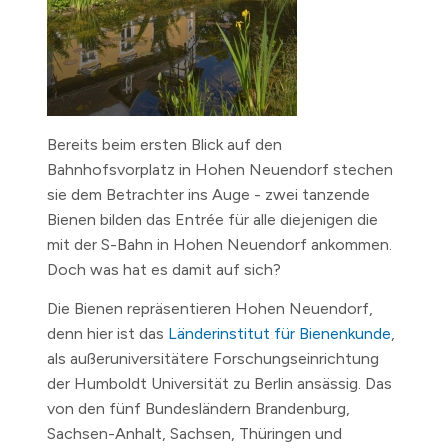
Bereits beim ersten Blick auf den
Bahnhofsvorplatz in Hohen Neuendorf stechen
sie dem Betrachter ins Auge - zwei tanzende
Bienen bilden das Entrée für alle diejenigen die
mit der S-Bahn in Hohen Neuendorf ankommen.
Doch was hat es damit auf sich?
Die Bienen repräsentieren Hohen Neuendorf,
denn hier ist das
Länderinstitut für Bienenkunde
,
als außeruniversitätere Forschungseinrichtung
der Humboldt Universität zu Berlin ansässig. Das
von den fünf Bundesländern Brandenburg,
Sachsen-Anhalt, Sachsen, Thüringen und