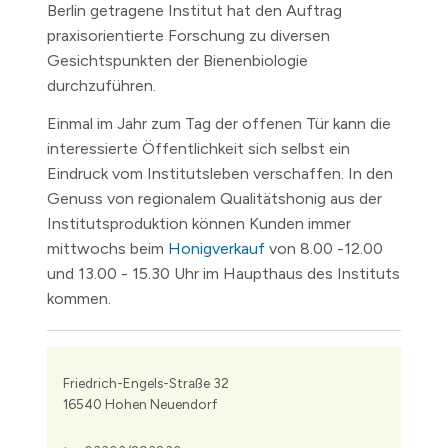
Berlin getragene Institut hat den Auftrag
praxisorientierte Forschung zu diversen
Gesichtspunkten der Bienenbiologie
durchzuführen.
Einmal im Jahr zum Tag der offenen Tür kann die
interessierte Öffentlichkeit sich selbst ein
Eindruck vom Institutsleben verschaffen. In den
Genuss von regionalem Qualitätshonig aus der
Institutsproduktion können Kunden immer
mittwochs beim
Honigverkauf
von 8.00 -12.00
und 13.00 - 15.30 Uhr im Haupthaus des Instituts
kommen.
Friedrich-Engels-Straße 32
16540 Hohen Neuendorf