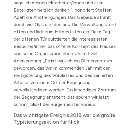
sage ich meinen Mitarbeiter/innen und allen
Beteiligten herzlich danken!“, honoriert Steffen
Apelt die Anstrengungen. Das Gebäude strahlt
durch viel Glas die Idee aus: Die Verwaltung steht
offen und lädt zum Mitgestalten ein. Beim Tag
der offenen Tür quittierten die interessierten
Besucher/innen das offene Konzept des Hauses
und seine Organisation ebenfalls mit viel
Anerkennung. „Es ist wirklich ein Bürgerzentrum
geworden, das wir im kommenden Jahr mit der
Fertigstellung des Vorplatzes und des sanierten
Altbaus zu einem Ort der Begegnung
vervollständigen werden. Ein lebendiges Zentrum
der Begegnung entsteht, das spüren wir jetzt
schon“, blickt der Bürgermeister voraus.
Das wichtigste Ereignis 2018 war die große
Typisierungsaktion für Nick