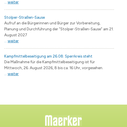
...
weiter
Stolper-Straßen-Sause
Aufruf an die Bürgerinnen und Bürger zur Vorbereitung,
Planung und Durchführung der "Stolper-Straßen-Sause" am 21.
August 2027
...
weiter
Kampfmittelbeseitigung am 26.08: Sperrkreis steht
Die Maßnahme für die Kampfmittelbeseitigung ist für
Mittwoch, 26. August 2026, 8 bis ca. 16 Uhr, vorgesehen.
...
weiter