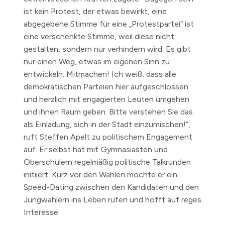
ist kein Protest, der etwas bewirkt, eine
abgegebene Stimme für eine „Protestpartei“ ist
eine verschenkte Stimme, weil diese nicht
gestalten, sondern nur verhindern wird. Es gibt
nur einen Weg, etwas im eigenen Sinn zu
entwickeln: Mitmachen! Ich weiß, dass alle
demokratischen Parteien hier aufgeschlossen
und herzlich mit engagierten Leuten umgehen
und ihnen Raum geben. Bitte verstehen Sie das
als Einladung, sich in der Stadt einzumischen!“,
ruft Steffen Apelt zu politischem Engagement
auf. Er selbst hat mit Gymnasiasten und
Oberschülern regelmäßig politische Talkrunden
initiiert. Kurz vor den Wahlen möchte er ein
Speed-Dating zwischen den Kandidaten und den
Jungwählern ins Leben rufen und hofft auf reges
Interesse.