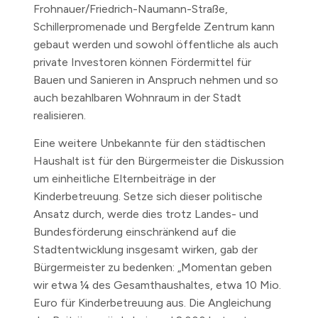
Frohnauer/Friedrich-Naumann-Straße,
Schillerpromenade und Bergfelde Zentrum kann
gebaut werden und sowohl öffentliche als auch
private Investoren können Fördermittel für
Bauen und Sanieren in Anspruch nehmen und so
auch bezahlbaren Wohnraum in der Stadt
realisieren.
Eine weitere Unbekannte für den städtischen
Haushalt ist für den Bürgermeister die Diskussion
um einheitliche Elternbeiträge in der
Kinderbetreuung. Setze sich dieser politische
Ansatz durch, werde dies trotz Landes- und
Bundesförderung einschränkend auf die
Stadtentwicklung insgesamt wirken, gab der
Bürgermeister zu bedenken: „Momentan geben
wir etwa ¼ des Gesamthaushaltes, etwa 10 Mio.
Euro für Kinderbetreuung aus. Die Angleichung