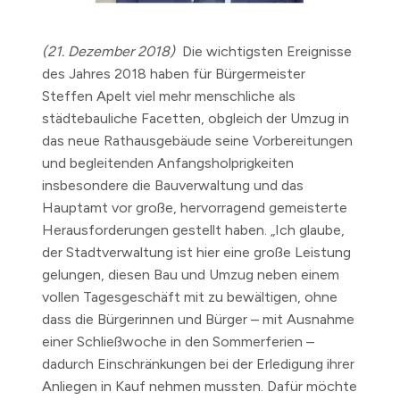
(21. Dezember 2018)
Die wichtigsten Ereignisse
des Jahres 2018 haben für Bürgermeister
Steffen Apelt viel mehr menschliche als
städtebauliche Facetten, obgleich der Umzug in
das neue Rathausgebäude seine Vorbereitungen
und begleitenden Anfangsholprigkeiten
insbesondere die Bauverwaltung und das
Hauptamt vor große, hervorragend gemeisterte
Herausforderungen gestellt haben. „Ich glaube,
der Stadtverwaltung ist hier eine große Leistung
gelungen, diesen Bau und Umzug neben einem
vollen Tagesgeschäft mit zu bewältigen, ohne
dass die Bürgerinnen und Bürger – mit Ausnahme
einer Schließwoche in den Sommerferien –
dadurch Einschränkungen bei der Erledigung ihrer
Anliegen in Kauf nehmen mussten. Dafür möchte