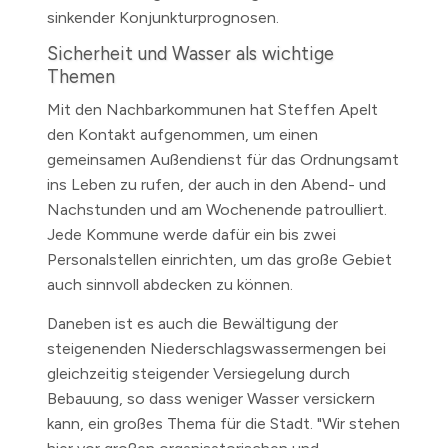
sinkender Konjunkturprognosen.
Sicherheit und Wasser als wichtige
Themen
Mit den Nachbarkommunen hat Steffen Apelt
den Kontakt aufgenommen, um einen
gemeinsamen Außendienst für das Ordnungsamt
ins Leben zu rufen, der auch in den Abend- und
Nachstunden und am Wochenende patroulliert.
Jede Kommune werde dafür ein bis zwei
Personalstellen einrichten, um das große Gebiet
auch sinnvoll abdecken zu können.
Daneben ist es auch die Bewältigung der
steigenenden Niederschlagswassermengen bei
gleichzeitig steigender Versiegelung durch
Bebauung, so dass weniger Wasser versickern
kann, ein großes Thema für die Stadt. "Wir stehen