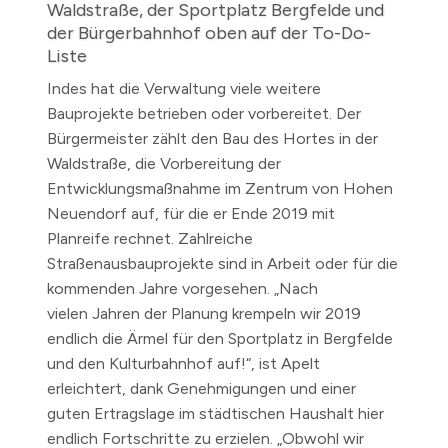
Waldstraße, der Sportplatz Bergfelde und
der Bürgerbahnhof oben auf der To-Do-
Liste
Indes hat die Verwaltung viele weitere
Bauprojekte betrieben oder vorbereitet. Der
Bürgermeister zählt den Bau des Hortes in der
Waldstraße, die Vorbereitung der
Entwicklungsmaßnahme im Zentrum von Hohen
Neuendorf auf, für die er Ende 2019 mit
Planreife rechnet. Zahlreiche
Straßenausbauprojekte sind in Arbeit oder für die
kommenden Jahre vorgesehen. „Nach
vielen Jahren der Planung krempeln wir 2019
endlich die Ärmel für den Sportplatz in Bergfelde
und den Kulturbahnhof auf!“, ist Apelt
erleichtert, dank Genehmigungen und einer
guten Ertragslage im städtischen Haushalt hier
endlich Fortschritte zu erzielen. „Obwohl wir