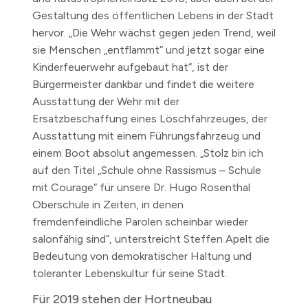
Gestaltung des öffentlichen Lebens in der Stadt
hervor. „Die Wehr wächst gegen jeden Trend, weil
sie Menschen „entflammt“ und jetzt sogar eine
Kinderfeuerwehr aufgebaut hat“, ist der
Bürgermeister dankbar und findet die weitere
Ausstattung der Wehr mit der
Ersatzbeschaffung eines Löschfahrzeuges, der
Ausstattung mit einem Führungsfahrzeug und
einem Boot absolut angemessen. „Stolz bin ich
auf den Titel „Schule ohne Rassismus – Schule
mit Courage“ für unsere Dr. Hugo Rosenthal
Oberschule in Zeiten, in denen
fremdenfeindliche Parolen scheinbar wieder
salonfähig sind“, unterstreicht Steffen Apelt die
Bedeutung von demokratischer Haltung und
toleranter Lebenskultur für seine Stadt.
Für 2019 stehen der Hortneubau