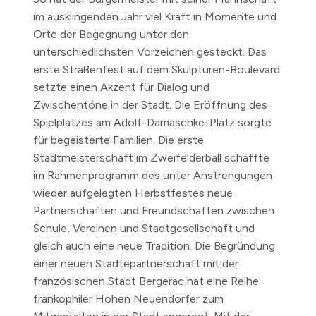
im ausklingenden Jahr viel Kraft in Momente und
Orte der Begegnung unter den
unterschiedlichsten Vorzeichen gesteckt. Das
erste Straßenfest auf dem Skulpturen-Boulevard
setzte einen Akzent für Dialog und
Zwischentöne in der Stadt. Die Eröffnung des
Spielplatzes am Adolf-Damaschke-Platz sorgte
für begeisterte Familien. Die erste
Stadtmeisterschaft im Zweifelderball schaffte
im Rahmenprogramm des unter Anstrengungen
wieder aufgelegten Herbstfestes neue
Partnerschaften und Freundschaften zwischen
Schule, Vereinen und Stadtgesellschaft und
gleich auch eine neue Tradition. Die Begründung
einer neuen Städtepartnerschaft mit der
französischen Stadt Bergerac hat eine Reihe
frankophiler Hohen Neuendorfer zum