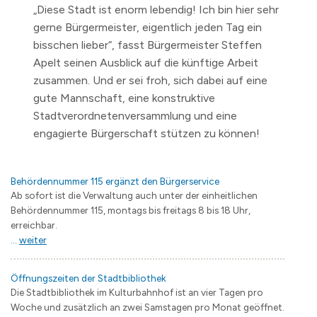
„Diese Stadt ist enorm lebendig! Ich bin hier sehr
gerne Bürgermeister, eigentlich jeden Tag ein
bisschen lieber“, fasst Bürgermeister Steffen
Apelt seinen Ausblick auf die künftige Arbeit
zusammen. Und er sei froh, sich dabei auf eine
gute Mannschaft, eine konstruktive
Stadtverordnetenversammlung und eine
engagierte Bürgerschaft stützen zu können!
Behördennummer 115 ergänzt den Bürgerservice
Ab sofort ist die Verwaltung auch unter der einheitlichen
Behördennummer 115, montags bis freitags 8 bis 18 Uhr,
erreichbar.
...
weiter
Öffnungszeiten der Stadtbibliothek
Die Stadtbibliothek im Kulturbahnhof ist an vier Tagen pro
Woche und zusätzlich an zwei Samstagen pro Monat geöffnet.