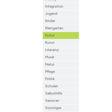
Integration
Jugend
Kinder
Kleingarten
Kultur
Kunst
Literatur
Musik
Natur
Pflege
Politik
Schulen
Selbsthilfe
Senioren
Sonstiges