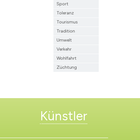
Sport
Toleranz
Tourismus
Tradition
Umwelt
Verkehr
Wohlfahrt
Züchtung
Künstler