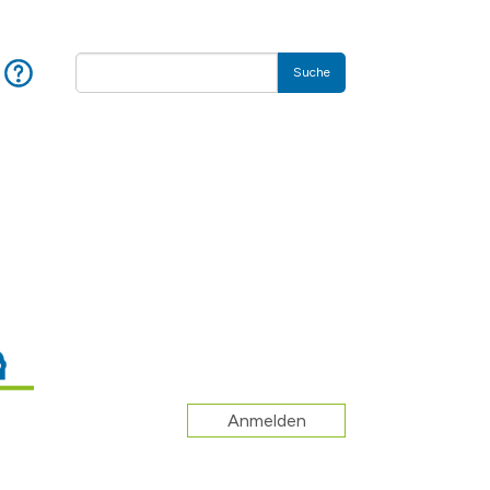
Hilfe
Suche
Anmelden