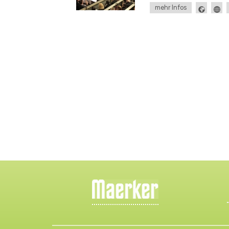
mehr Infos