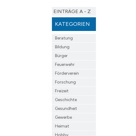
EINTRÄGE A - Z
KATEGORIEN
Beratung
Bildung
Bürger
Feuerwehr
Förderverein
Forschung
Freizeit
Geschichte
Gesundheit
Gewerbe
Heimat
Hobby