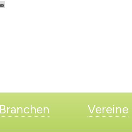
Branchen
Vereine